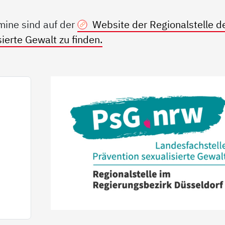
mine sind auf der
Website der Regionalstelle d
ierte Gewalt zu finden.