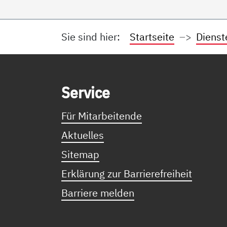
Sie sind hier:
Startseite
Dienst
Service Informationen
Ser­vice
Für Mitarbeitende
Aktuelles
Sitemap
Erklärung zur Barrierefreiheit
Barriere melden