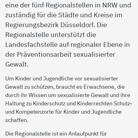
eine der fünf Regionalstellen in NRW und
zuständig für die Städte und Kreise im
Regierungsbezirk Düsseldorf. Die
Regionalstelle unterstützt die
Landesfachstelle auf regionaler Ebene in
der Präventionsarbeit sexualisierter
Gewalt.
Um Kinder und Jugendliche vor sexualisierter
Gewalt zu schützen, braucht es Erwachsene, die
durch ihr Wissen um sexualisierte Gewalt und ihre
Haltung zu Kinderschutz und Kinderrechten Schutz-
und Kompetenzorte für Kinder und Jugendliche
schaffen.
Die Regionalstelle ist ein Anlaufpunkt für