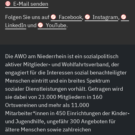
E-Mail senden
Folgen Sie uns auf
Facebook
,
Instagram
,
LinkedIn
und
YouTube
.
Die AWO am Niederrhein ist ein sozialpolitisch
aktiver Mitglieder- und Wohlfahrtsverband, der
engagiert für die Interessen sozial benachteiligter
Menschen eintritt und ein breites Spektrum
sozialer Dienstleistungen vorhält. Getragen wird
sie dabei von 23.000 Mitgliedern in 160
Ortsvereinen und mehr als 11.000
Mitarbeiter*innen in 450 Einrichtungen der Kinder-
und Jugendhilfe, ungefähr 300 Angeboten für
ältere Menschen sowie zahlreichen