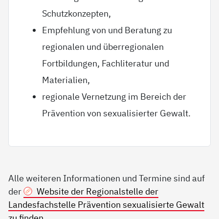
Schutzkonzepten,
Empfehlung von und Beratung zu
regionalen und überregionalen
Fortbildungen, Fachliteratur und
Materialien,
regionale Vernetzung im Bereich der
Prävention von sexualisierter Gewalt.
Alle weiteren Informationen und Termine sind auf
der
Website der Regionalstelle der
Landesfachstelle Prävention sexualisierte Gewalt
zu finden.