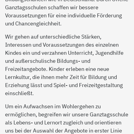
Ganztagsschulen schaffen wir bessere
Voraussetzungen für eine individuelle Förderung
und Chancengleichheit.
Wir gehen auf unterschiedliche Stärken,
Interessen und Voraussetzungen des einzelnen
Kindes ein und verzahnen Unterricht, Jugendhilfe
und außerschulische Bildungs- und
Freizeitangebote. Kinder erleben eine neue
Lernkultur, die ihnen mehr Zeit für Bildung und
Erziehung lässt und Spiel- und Freizeitgestaltung
einschließt.
Um ein Aufwachsen im Wohlergehen zu
ermöglichen, begreifen wir unsere Ganztagsschule
als Lebens- und Lernort zugleich und orientieren
uns bei der Auswahl der Angebote in erster Linie