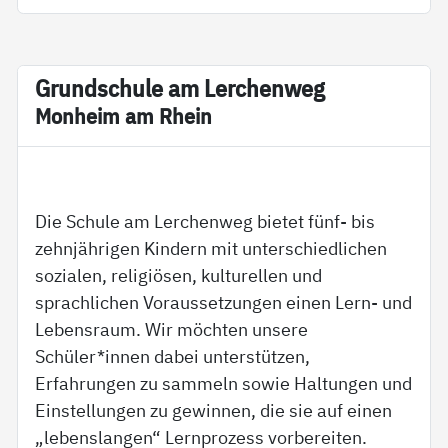
Grund­schu­le am Ler­chen­weg
Mon­heim am Rhein
Die Schule am Lerchenweg bietet fünf- bis
zehnjährigen Kindern mit unterschiedlichen
sozialen, religiösen, kulturellen und
sprachlichen Voraussetzungen einen Lern- und
Lebensraum. Wir möchten unsere
Schüler*innen dabei unterstützen,
Erfahrungen zu sammeln sowie Haltungen und
Einstellungen zu gewinnen, die sie auf einen
„lebenslangen“ Lernprozess vorbereiten.