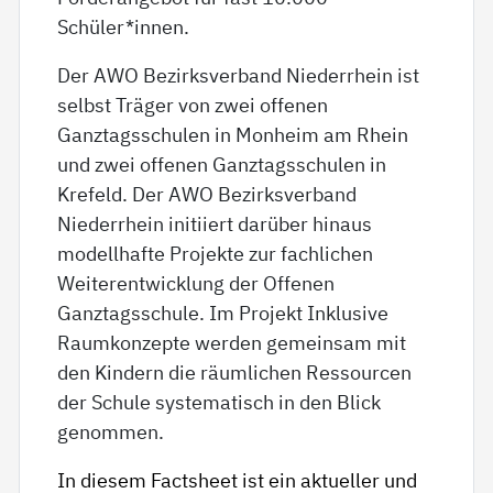
Schüler*innen.
Der AWO Bezirksverband Niederrhein ist
selbst Träger von zwei offenen
Ganztagsschulen in Monheim am Rhein
und zwei offenen Ganztagsschulen in
Krefeld. Der AWO Bezirksverband
Niederrhein initiiert darüber hinaus
modellhafte Projekte zur fachlichen
Weiterentwicklung der Offenen
Ganztagsschule. Im Projekt Inklusive
Raumkonzepte werden gemeinsam mit
den Kindern die räumlichen Ressourcen
der Schule systematisch in den Blick
genommen.
In diesem Factsheet ist ein aktueller und