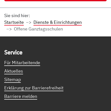
Sie sind hier:
Startseite
Dienste & Einrichtungen
Offene Ganztagsschulen
Service Informationen
Ser­vice
Für Mitarbeitende
Aktuelles
Sitemap
Erklärung zur Barrierefreiheit
Barriere melden