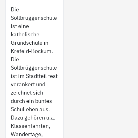
Die
Sollbrüggenschule
ist eine
katholische
Grundschule in
Krefeld-Bockum.
Die
Sollbrüggenschule
ist im Stadtteil fest
verankert und
zeichnet sich
durch ein buntes
Schulleben aus.
Dazu gehören u.a.
Klassenfahrten,
Wandertage,