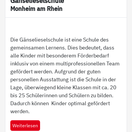
Gän­se­lie­sel­schu­le
Mon­heim am Rhein
Die Gänselieselschule ist eine Schule des
gemeinsamen Lernens. Dies bedeutet, dass
alle Kinder mit besonderem Förderbedarf
inklusiv von einem multiprofessionellen Team
gefördert werden. Aufgrund der guten
personellen Ausstattung ist die Schule in der
Lage, überwiegend kleine Klassen mit ca. 20
bis 25 Schülerinnen und Schülern zu bilden.
Dadurch können Kinder optimal gefördert
werden.
Weiterlesen