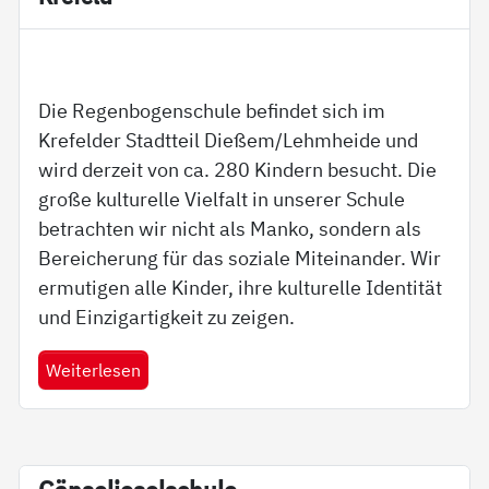
Die Regenbogenschule befindet sich im
Krefelder Stadtteil Dießem/Lehmheide und
wird derzeit von ca. 280 Kindern besucht. Die
große kulturelle Vielfalt in unserer Schule
betrachten wir nicht als Manko, sondern als
Bereicherung für das soziale Miteinander. Wir
ermutigen alle Kinder, ihre kulturelle Identität
und Einzigartigkeit zu zeigen.
Weiterlesen