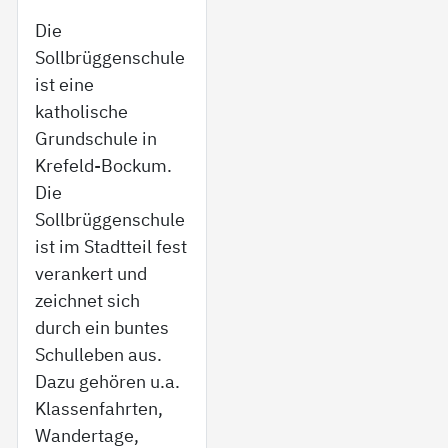
Die
Sollbrüggenschule
ist eine
katholische
Grundschule in
Krefeld-Bockum.
Die
Sollbrüggenschule
ist im Stadtteil fest
verankert und
zeichnet sich
durch ein buntes
Schulleben aus.
Dazu gehören u.a.
Klassenfahrten,
Wandertage,