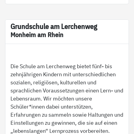
Grund­schu­le am Ler­chen­weg
Mon­heim am Rhein
Die Schule am Lerchenweg bietet fünf- bis
zehnjährigen Kindern mit unterschiedlichen
sozialen, religiösen, kulturellen und
sprachlichen Voraussetzungen einen Lern- und
Lebensraum. Wir möchten unsere
Schüler*innen dabei unterstützen,
Erfahrungen zu sammeln sowie Haltungen und
Einstellungen zu gewinnen, die sie auf einen
„lebenslangen“ Lernprozess vorbereiten.