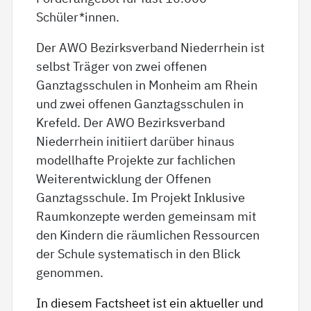
Schüler*innen.
Der AWO Bezirksverband Niederrhein ist
selbst Träger von zwei offenen
Ganztagsschulen in Monheim am Rhein
und zwei offenen Ganztagsschulen in
Krefeld. Der AWO Bezirksverband
Niederrhein initiiert darüber hinaus
modellhafte Projekte zur fachlichen
Weiterentwicklung der Offenen
Ganztagsschule. Im Projekt Inklusive
Raumkonzepte werden gemeinsam mit
den Kindern die räumlichen Ressourcen
der Schule systematisch in den Blick
genommen.
In diesem Factsheet ist ein aktueller und