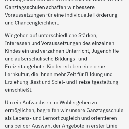
Ganztagsschulen schaffen wir bessere
Voraussetzungen für eine individuelle Förderung
und Chancengleichheit.
Wir gehen auf unterschiedliche Stärken,
Interessen und Voraussetzungen des einzelnen
Kindes ein und verzahnen Unterricht, Jugendhilfe
und außerschulische Bildungs- und
Freizeitangebote. Kinder erleben eine neue
Lernkultur, die ihnen mehr Zeit für Bildung und
Erziehung lässt und Spiel- und Freizeitgestaltung
einschließt.
Um ein Aufwachsen im Wohlergehen zu
ermöglichen, begreifen wir unsere Ganztagsschule
als Lebens- und Lernort zugleich und orientieren
uns bei der Auswahl der Angebote in erster Linie