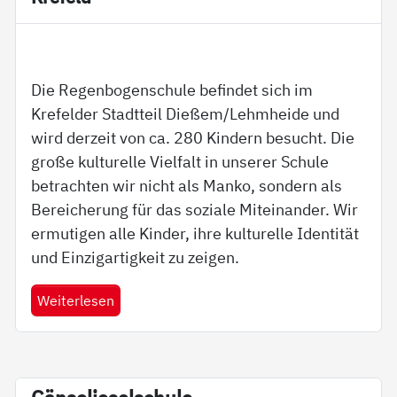
Die Regenbogenschule befindet sich im
Krefelder Stadtteil Dießem/Lehmheide und
wird derzeit von ca. 280 Kindern besucht. Die
große kulturelle Vielfalt in unserer Schule
betrachten wir nicht als Manko, sondern als
Bereicherung für das soziale Miteinander. Wir
ermutigen alle Kinder, ihre kulturelle Identität
und Einzigartigkeit zu zeigen.
Weiterlesen