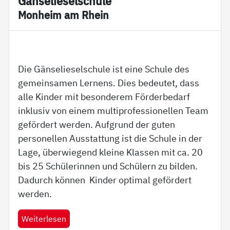
Gän­se­lie­sel­schu­le
Mon­heim am Rhein
Die Gänselieselschule ist eine Schule des
gemeinsamen Lernens. Dies bedeutet, dass
alle Kinder mit besonderem Förderbedarf
inklusiv von einem multiprofessionellen Team
gefördert werden. Aufgrund der guten
personellen Ausstattung ist die Schule in der
Lage, überwiegend kleine Klassen mit ca. 20
bis 25 Schülerinnen und Schülern zu bilden.
Dadurch können Kinder optimal gefördert
werden.
Weiterlesen