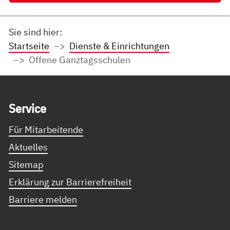
Sie sind hier:
Startseite
Dienste & Einrichtungen
Offene Ganztagsschulen
Service Informationen
Ser­vice
Für Mitarbeitende
Aktuelles
Sitemap
Erklärung zur Barrierefreiheit
Barriere melden