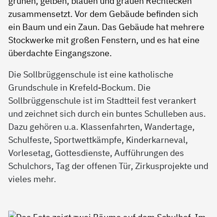
Die Sollbrüggenschule ist eine katholische
Grundschule in Krefeld-Bockum. Die
Sollbrüggenschule ist im Stadtteil fest verankert
und zeichnet sich durch ein buntes Schulleben aus.
Dazu gehören u.a. Klassenfahrten, Wandertage,
Schulfeste, Sportwettkämpfe, Kinderkarneval,
Vorlesetag, Gottesdienste, Aufführungen des
Schulchors, Tag der offenen Tür, Zirkusprojekte und
vieles mehr.