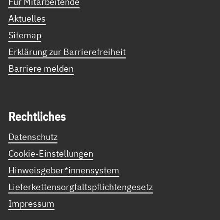
Für Mitarbeitende
Aktuelles
Sitemap
Erklärung zur Barrierefreiheit
Barriere melden
Recht­li­ches
Datenschutz
Cookie-Einstellungen
Hinweisgeber*innensystem
Lieferkettensorgfaltspflichtengesetz
Impressum