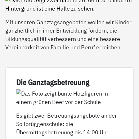
Mit unseren Ganztagsangeboten wollen wir Kinder
ganzheitlich in ihrer Entwicklung fördern, die
Bildungsqualität verbessern und eine bessere
Vereinbarkeit von Familie und Beruf erreichen.
Die Ganz­tags­be­t­reu­ung
Es gibt zwei Betreuungsangebote an der
Sollbrüggenschule: die
Übermittagsbetreuung bis 14:00 Uhr