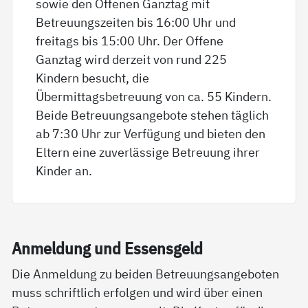
sowie den Offenen Ganztag mit
Betreuungszeiten bis 16:00 Uhr und
freitags bis 15:00 Uhr. Der Offene
Ganztag wird derzeit von rund 225
Kindern besucht, die
Übermittagsbetreuung von ca. 55 Kindern.
Beide Betreuungsangebote stehen täglich
ab 7:30 Uhr zur Verfügung und bieten den
Eltern eine zuverlässige Betreuung ihrer
Kinder an.
An­mel­dung und Es­sens­geld
Die Anmeldung zu beiden Betreuungsangeboten
muss schriftlich erfolgen und wird über einen