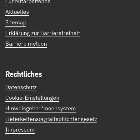
Für Mitarbeitende
Aktuelles
Sitemap
Erklärung zur Barrierefreiheit
Barriere melden
Recht­li­ches
Datenschutz
Cookie-Einstellungen
Hinweisgeber*innensystem
Lieferkettensorgfaltspflichtengesetz
Impressum