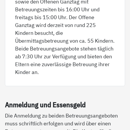
sowie den Offenen Ganztag mit
Betreuungszeiten bis 16:00 Uhr und
freitags bis 15:00 Uhr. Der Offene
Ganztag wird derzeit von rund 225
Kindern besucht, die
Übermittagsbetreuung von ca. 55 Kindern.
Beide Betreuungsangebote stehen täglich
ab 7:30 Uhr zur Verfügung und bieten den
Eltern eine zuverlässige Betreuung ihrer
Kinder an.
An­mel­dung und Es­sens­geld
Die Anmeldung zu beiden Betreuungsangeboten
muss schriftlich erfolgen und wird über einen