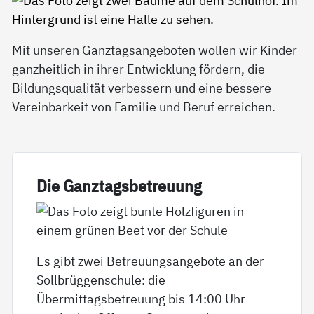
Mit unseren Ganztagsangeboten wollen wir Kinder
ganzheitlich in ihrer Entwicklung fördern, die
Bildungsqualität verbessern und eine bessere
Vereinbarkeit von Familie und Beruf erreichen.
Die Ganz­tags­be­t­reu­ung
Es gibt zwei Betreuungsangebote an der
Sollbrüggenschule: die
Übermittagsbetreuung bis 14:00 Uhr