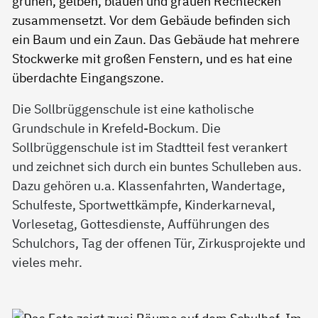
Die Sollbrüggenschule ist eine katholische
Grundschule in Krefeld-Bockum. Die
Sollbrüggenschule ist im Stadtteil fest verankert
und zeichnet sich durch ein buntes Schulleben aus.
Dazu gehören u.a. Klassenfahrten, Wandertage,
Schulfeste, Sportwettkämpfe, Kinderkarneval,
Vorlesetag, Gottesdienste, Aufführungen des
Schulchors, Tag der offenen Tür, Zirkusprojekte und
vieles mehr.