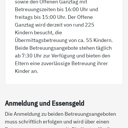
sowie den Offenen Ganztag mit
Betreuungszeiten bis 16:00 Uhr und
freitags bis 15:00 Uhr. Der Offene
Ganztag wird derzeit von rund 225
Kindern besucht, die
Übermittagsbetreuung von ca. 55 Kindern.
Beide Betreuungsangebote stehen täglich
ab 7:30 Uhr zur Verfügung und bieten den
Eltern eine zuverlässige Betreuung ihrer
Kinder an.
An­mel­dung und Es­sens­geld
Die Anmeldung zu beiden Betreuungsangeboten
muss schriftlich erfolgen und wird über einen