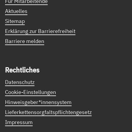
Für Mitarbeitende
Aktuelles
Sitemap
Erklärung zur Barrierefreiheit
Barriere melden
Recht­li­ches
Datenschutz
Cookie-Einstellungen
Hinweisgeber*innensystem
Lieferkettensorgfaltspflichtengesetz
Impressum