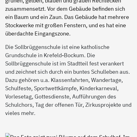
Die Sollbrüggenschule ist eine katholische
Grundschule in Krefeld-Bockum. Die
Sollbrüggenschule ist im Stadtteil fest verankert
und zeichnet sich durch ein buntes Schulleben aus.
Dazu gehören u.a. Klassenfahrten, Wandertage,
Schulfeste, Sportwettkämpfe, Kinderkarneval,
Vorlesetag, Gottesdienste, Aufführungen des
Schulchors, Tag der offenen Tür, Zirkusprojekte und
vieles mehr.