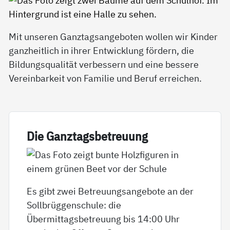
Mit unseren Ganztagsangeboten wollen wir Kinder
ganzheitlich in ihrer Entwicklung fördern, die
Bildungsqualität verbessern und eine bessere
Vereinbarkeit von Familie und Beruf erreichen.
Die Ganz­tags­be­t­reu­ung
Es gibt zwei Betreuungsangebote an der
Sollbrüggenschule: die
Übermittagsbetreuung bis 14:00 Uhr