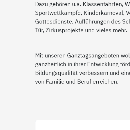
Dazu gehören u.a. Klassenfahrten, W
Sportwettkämpfe, Kinderkarneval, V
Gottesdienste, Aufführungen des Sch
Tür, Zirkusprojekte und vieles mehr.
Mit unseren Ganztagsangeboten woll
ganzheitlich in ihrer Entwicklung för
Bildungsqualität verbessern und ein
von Familie und Beruf erreichen.