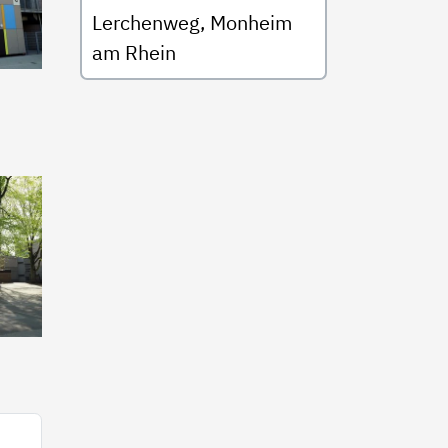
Lerchenweg, Monheim
am Rhein