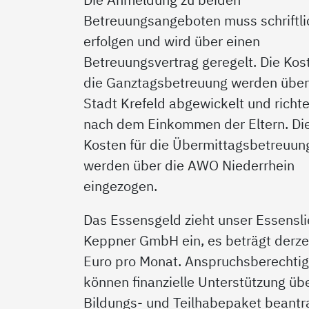
Betreuungsangeboten muss schriftli
erfolgen und wird über einen
Betreuungsvertrag geregelt. Die Kost
die Ganztagsbetreuung werden über
Stadt Krefeld abgewickelt und richte
nach dem Einkommen der Eltern. Di
Kosten für die Übermittagsbetreuun
werden über die AWO Niederrhein
eingezogen.
Das Essensgeld zieht unser Essensli
Keppner GmbH ein, es beträgt derze
Euro pro Monat. Anspruchsberechtig
können finanzielle Unterstützung üb
Bildungs- und Teilhabepaket beantr