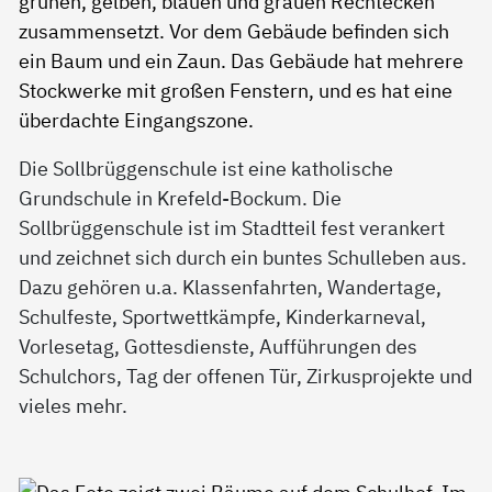
Die Sollbrüggenschule ist eine katholische
Grundschule in Krefeld-Bockum. Die
Sollbrüggenschule ist im Stadtteil fest verankert
und zeichnet sich durch ein buntes Schulleben aus.
Dazu gehören u.a. Klassenfahrten, Wandertage,
Schulfeste, Sportwettkämpfe, Kinderkarneval,
Vorlesetag, Gottesdienste, Aufführungen des
Schulchors, Tag der offenen Tür, Zirkusprojekte und
vieles mehr.