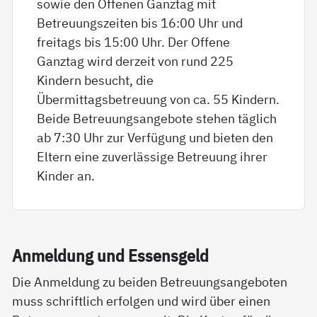
sowie den Offenen Ganztag mit
Betreuungszeiten bis 16:00 Uhr und
freitags bis 15:00 Uhr. Der Offene
Ganztag wird derzeit von rund 225
Kindern besucht, die
Übermittagsbetreuung von ca. 55 Kindern.
Beide Betreuungsangebote stehen täglich
ab 7:30 Uhr zur Verfügung und bieten den
Eltern eine zuverlässige Betreuung ihrer
Kinder an.
An­mel­dung und Es­sens­geld
Die Anmeldung zu beiden Betreuungsangeboten
muss schriftlich erfolgen und wird über einen