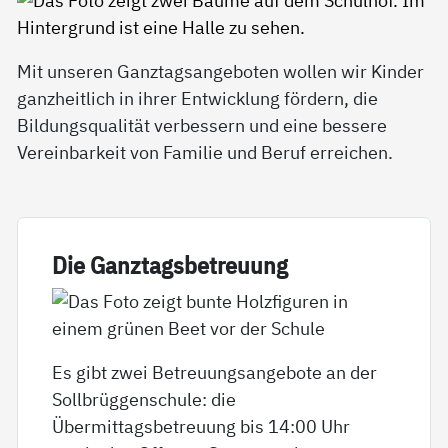
Mit unseren Ganztagsangeboten wollen wir Kinder
ganzheitlich in ihrer Entwicklung fördern, die
Bildungsqualität verbessern und eine bessere
Vereinbarkeit von Familie und Beruf erreichen.
Die Ganz­tags­be­t­reu­ung
Es gibt zwei Betreuungsangebote an der
Sollbrüggenschule: die
Übermittagsbetreuung bis 14:00 Uhr