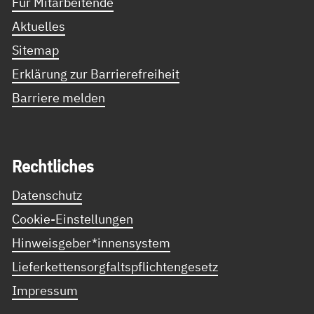
Für Mitarbeitende
Aktuelles
Sitemap
Erklärung zur Barrierefreiheit
Barriere melden
Recht­li­ches
Datenschutz
Cookie-Einstellungen
Hinweisgeber*innensystem
Lieferkettensorgfaltspflichtengesetz
Impressum