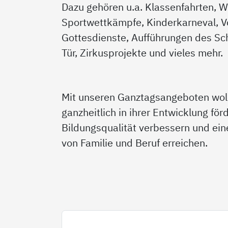
Dazu gehören u.a. Klassenfahrten, W
Sportwettkämpfe, Kinderkarneval, V
Gottesdienste, Aufführungen des Sch
Tür, Zirkusprojekte und vieles mehr.
Mit unseren Ganztagsangeboten woll
ganzheitlich in ihrer Entwicklung för
Bildungsqualität verbessern und ein
von Familie und Beruf erreichen.