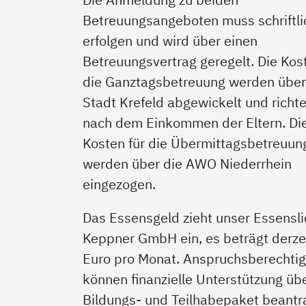
Betreuungsangeboten muss schriftli
erfolgen und wird über einen
Betreuungsvertrag geregelt. Die Kost
die Ganztagsbetreuung werden über
Stadt Krefeld abgewickelt und richte
nach dem Einkommen der Eltern. Di
Kosten für die Übermittagsbetreuun
werden über die AWO Niederrhein
eingezogen.
Das Essensgeld zieht unser Essensli
Keppner GmbH ein, es beträgt derze
Euro pro Monat. Anspruchsberechtig
können finanzielle Unterstützung üb
Bildungs- und Teilhabepaket beantr