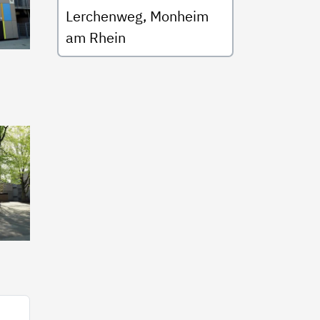
Lerchenweg, Monheim
am Rhein