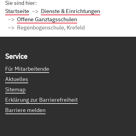
Sie sind hier:
Startseite
Dienste & Einrichtungen
Offene Ganztagsschulen
Regenbogenschule, Krefeld
Service Informationen
Ser­vice
Für Mitarbeitende
Aktuelles
Sitemap
Erklärung zur Barrierefreiheit
Barriere melden