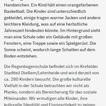
Die Regenbogenschule befindet sich im Krefelder
Stadtteil Dießem/Lehmheide und wird derzeit von
ca. 280 Kindern besucht. Die große kulturelle
Vielfalt in der Schule betrachten wir nicht als
Manko, sondern als Bereicherung für das soziale
Miteinander. Wir ermutigen alle Kinder, ihre
kulturelle Identität und Einzigartigkeit zu zeigen.