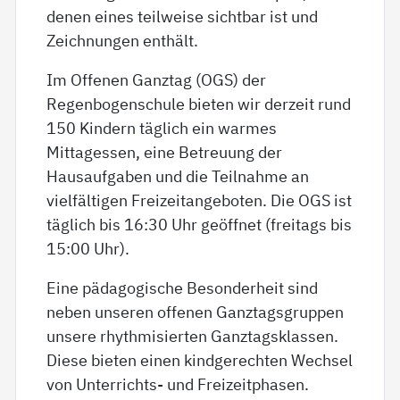
Im Offenen Ganztag (OGS) der
Regenbogenschule bieten wir derzeit rund
150 Kindern täglich ein warmes
Mittagessen, eine Betreuung der
Hausaufgaben und die Teilnahme an
vielfältigen Freizeitangeboten. Die OGS ist
täglich bis 16:30 Uhr geöffnet (freitags bis
15:00 Uhr).
Eine pädagogische Besonderheit sind
neben unseren offenen Ganztagsgruppen
unsere rhythmisierten Ganztagsklassen.
Diese bieten einen kindgerechten Wechsel
von Unterrichts- und Freizeitphasen.