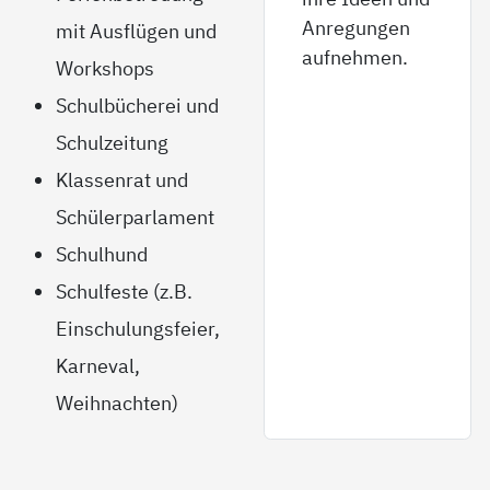
Anregungen
mit Ausflügen und
aufnehmen.
Workshops
Schulbücherei und
Schulzeitung
Klassenrat und
Schülerparlament
Schulhund
Schulfeste (z.B.
Einschulungsfeier,
Karneval,
Weihnachten)