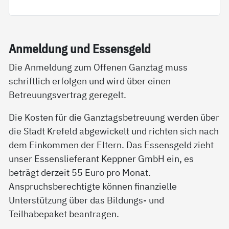
An­mel­dung und Es­sens­geld
Die Anmeldung zum Offenen Ganztag muss
schriftlich erfolgen und wird über einen
Betreuungsvertrag geregelt.
Die Kosten für die Ganztagsbetreuung werden über
die Stadt Krefeld abgewickelt und richten sich nach
dem Einkommen der Eltern. Das Essensgeld zieht
unser Essenslieferant Keppner GmbH ein, es
beträgt derzeit 55 Euro pro Monat.
Anspruchsberechtigte können finanzielle
Unterstützung über das Bildungs- und
Teilhabepaket beantragen.