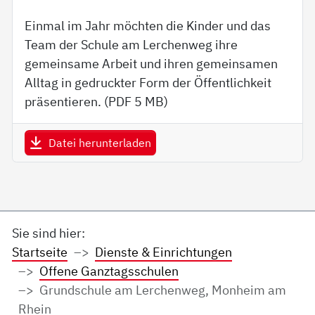
Einmal im Jahr möchten die Kinder und das
Team der Schule am Lerchenweg ihre
gemeinsame Arbeit und ihren gemeinsamen
Alltag in gedruckter Form der Öffentlichkeit
präsentieren. (PDF
5 MB
)
Datei herunterladen
Sie sind hier:
Startseite
Dienste & Einrichtungen
Offene Ganztagsschulen
Grundschule am Lerchenweg, Monheim am
Rhein