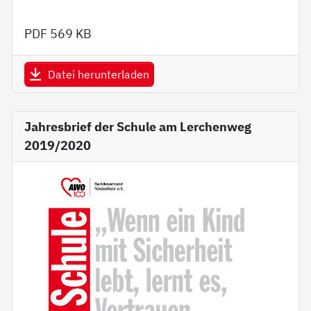
PDF
569 KB
Datei herunterladen
Jahresbrief der Schule am Lerchenweg
2019/2020