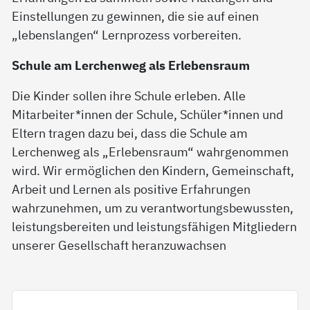
Einstellungen zu gewinnen, die sie auf einen
„lebenslangen“ Lernprozess vorbereiten.
Schule am Lerchenweg als Erlebensraum
Die Kinder sollen ihre Schule erleben. Alle
Mitarbeiter*innen der Schule, Schüler*innen und
Eltern tragen dazu bei, dass die Schule am
Lerchenweg als „Erlebensraum“ wahrgenommen
wird. Wir ermöglichen den Kindern, Gemeinschaft,
Arbeit und Lernen als positive Erfahrungen
wahrzunehmen, um zu verantwortungsbewussten,
leistungsbereiten und leistungsfähigen Mitgliedern
unserer Gesellschaft heranzuwachsen