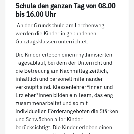
Schu­le den gan­zen Tag von 08.00
bis 16.00 Uhr
An der Grundschule am Lerchenweg
werden die Kinder in gebundenen
Ganztagsklassen unterrichtet.
Die Kinder erleben einen rhythmisierten
Tagesablauf, bei dem der Unterricht und
die Betreuung am Nachmittag zeitlich,
inhaltlich und personell miteinander
verknüpft sind. Klassenlehrer*innen und
Erzieher*innen bilden ein Team, das eng
zusammenarbeitet und so mit
individuellen Förderangeboten die Stärken
und Schwächen aller Kinder
berücksichtigt. Die Kinder erleben einen