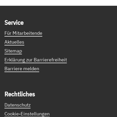
Service Informationen
Ser­vice
Für Mitarbeitende
Aktuelles
Sitemap
Erklärung zur Barrierefreiheit
Barriere melden
Recht­li­ches
Datenschutz
Cookie-Einstellungen