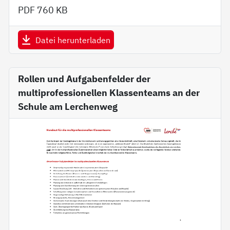
PDF
760 KB
Datei herunterladen
Rollen und Aufgabenfelder der
multiprofessionellen Klassenteams an der
Schule am Lerchenweg