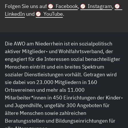
Folgen Sie uns auf
Facebook
,
Instagram
,
LinkedIn
und
YouTube
.
Die AWO am Niederrhein ist ein sozialpolitisch
aktiver Mitglieder- und Wohlfahrtsverband, der
engagiert für die Interessen sozial benachteiligter
Menschen eintritt und ein breites Spektrum
sozialer Dienstleistungen vorhält. Getragen wird
sie dabei von 23.000 Mitgliedern in 160
Ortsvereinen und mehr als 11.000
Mitarbeiter*innen in 450 Einrichtungen der Kinder-
und Jugendhilfe, ungefähr 300 Angeboten für
ältere Menschen sowie zahlreichen
Beratungsstellen und Bildungseinrichtungen für