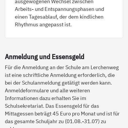
ausgewogenen Wechsel zwischen
Arbeits- und Entspannungsphasen und
einen Tagesablauf, der dem kindlichen
Rhythmus angepasst ist.
An­mel­dung und Es­sens­geld
Für die Anmeldung an der Schule am Lerchenweg
ist eine schriftliche Anmeldung erforderlich, die
bei der Schulanmeldung getätigt werden kann.
Anmeldeformulare und alle weiteren
Informationen dazu erhalten Sie im
Schulsekretariat. Das Essensgeld für das
Mittagessen beträgt 45 Euro pro Monat und ist für
das gesamte Schuljahr zu (01.08.-31.07) zu