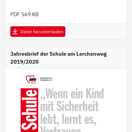
PDF
569 KB
Datei herunterladen
Jahresbrief der Schule am Lerchenweg
2019/2020