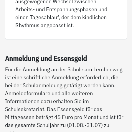
ausgewogenen Wechsel zwischen
Arbeits- und Entspannungsphasen und
einen Tagesablauf, der dem kindlichen
Rhythmus angepasst ist.
An­mel­dung und Es­sens­geld
Für die Anmeldung an der Schule am Lerchenweg
ist eine schriftliche Anmeldung erforderlich, die
bei der Schulanmeldung getätigt werden kann.
Anmeldeformulare und alle weiteren
Informationen dazu erhalten Sie im
Schulsekretariat. Das Essensgeld für das
Mittagessen beträgt 45 Euro pro Monat und ist für
das gesamte Schuljahr zu (01.08.-31.07) zu