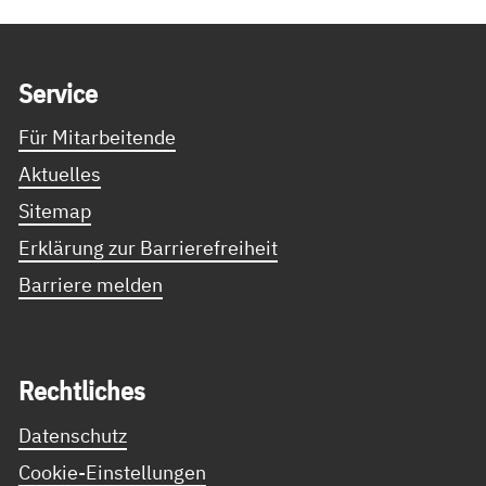
Service Informationen
Ser­vice
Für Mitarbeitende
Aktuelles
Sitemap
Erklärung zur Barrierefreiheit
Barriere melden
Recht­li­ches
Datenschutz
Cookie-Einstellungen