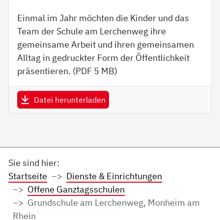
Einmal im Jahr möchten die Kinder und das
Team der Schule am Lerchenweg ihre
gemeinsame Arbeit und ihren gemeinsamen
Alltag in gedruckter Form der Öffentlichkeit
präsentieren. (PDF
5 MB
)
Datei herunterladen
Sie sind hier:
Startseite
Dienste & Einrichtungen
Offene Ganztagsschulen
Grundschule am Lerchenweg, Monheim am
Rhein