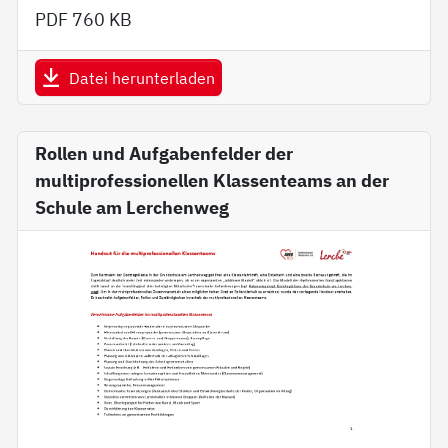
PDF
760 KB
Datei herunterladen
Rollen und Aufgabenfelder der
multiprofessionellen Klassenteams an der
Schule am Lerchenweg