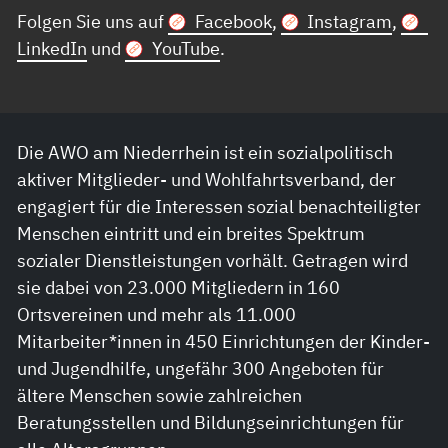
Folgen Sie uns auf
Facebook
,
Instagram
,
LinkedIn
und
YouTube
.
Die AWO am Niederrhein ist ein sozialpolitisch
aktiver Mitglieder- und Wohlfahrtsverband, der
engagiert für die Interessen sozial benachteiligter
Menschen eintritt und ein breites Spektrum
sozialer Dienstleistungen vorhält. Getragen wird
sie dabei von 23.000 Mitgliedern in 160
Ortsvereinen und mehr als 11.000
Mitarbeiter*innen in 450 Einrichtungen der Kinder-
und Jugendhilfe, ungefähr 300 Angeboten für
ältere Menschen sowie zahlreichen
Beratungsstellen und Bildungseinrichtungen für