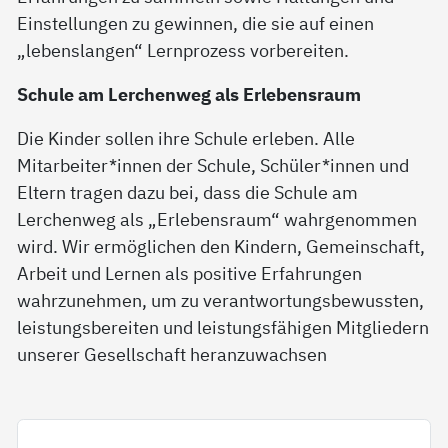
Einstellungen zu gewinnen, die sie auf einen
„lebenslangen“ Lernprozess vorbereiten.
Schule am Lerchenweg als Erlebensraum
Die Kinder sollen ihre Schule erleben. Alle
Mitarbeiter*innen der Schule, Schüler*innen und
Eltern tragen dazu bei, dass die Schule am
Lerchenweg als „Erlebensraum“ wahrgenommen
wird. Wir ermöglichen den Kindern, Gemeinschaft,
Arbeit und Lernen als positive Erfahrungen
wahrzunehmen, um zu verantwortungsbewussten,
leistungsbereiten und leistungsfähigen Mitgliedern
unserer Gesellschaft heranzuwachsen