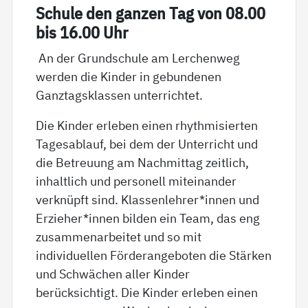
Schu­le den gan­zen Tag von 08.00
bis 16.00 Uhr
An der Grundschule am Lerchenweg
werden die Kinder in gebundenen
Ganztagsklassen unterrichtet.
Die Kinder erleben einen rhythmisierten
Tagesablauf, bei dem der Unterricht und
die Betreuung am Nachmittag zeitlich,
inhaltlich und personell miteinander
verknüpft sind. Klassenlehrer*innen und
Erzieher*innen bilden ein Team, das eng
zusammenarbeitet und so mit
individuellen Förderangeboten die Stärken
und Schwächen aller Kinder
berücksichtigt. Die Kinder erleben einen