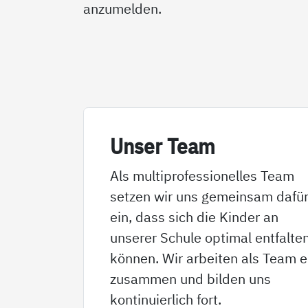
anzumelden.
Un­­ser Team
Als multiprofessionelles Team
setzen wir uns gemeinsam dafü
ein, dass sich die Kinder an
unserer Schule optimal entfalte
können. Wir arbeiten als Team 
zusammen und bilden uns
kontinuierlich fort.