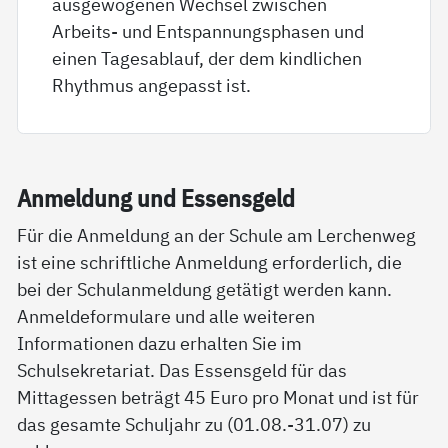
ausgewogenen Wechsel zwischen
Arbeits- und Entspannungsphasen und
einen Tagesablauf, der dem kindlichen
Rhythmus angepasst ist.
An­mel­dung und Es­sens­geld
Für die Anmeldung an der Schule am Lerchenweg
ist eine schriftliche Anmeldung erforderlich, die
bei der Schulanmeldung getätigt werden kann.
Anmeldeformulare und alle weiteren
Informationen dazu erhalten Sie im
Schulsekretariat. Das Essensgeld für das
Mittagessen beträgt 45 Euro pro Monat und ist für
das gesamte Schuljahr zu (01.08.-31.07) zu