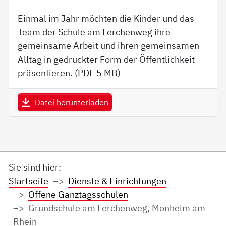
Einmal im Jahr möchten die Kinder und das
Team der Schule am Lerchenweg ihre
gemeinsame Arbeit und ihren gemeinsamen
Alltag in gedruckter Form der Öffentlichkeit
präsentieren. (PDF
5 MB
)
Datei herunterladen
Sie sind hier:
Startseite
Dienste & Einrichtungen
Offene Ganztagsschulen
Grundschule am Lerchenweg, Monheim am
Rhein