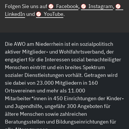
Folgen Sie uns auf
Facebook
,
Instagram
,
LinkedIn
und
YouTube
.
Die AWO am Niederrhein ist ein sozialpolitisch
aktiver Mitglieder- und Wohlfahrtsverband, der
engagiert für die Interessen sozial benachteiligter
Menschen eintritt und ein breites Spektrum
sozialer Dienstleistungen vorhält. Getragen wird
sie dabei von 23.000 Mitgliedern in 160
Ortsvereinen und mehr als 11.000
Mitarbeiter*innen in 450 Einrichtungen der Kinder-
und Jugendhilfe, ungefähr 300 Angeboten für
ältere Menschen sowie zahlreichen
Beratungsstellen und Bildungseinrichtungen für