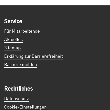
Service Informationen
Ser­vice
Für Mitarbeitende
Aktuelles
Sitemap
Erklärung zur Barrierefreiheit
Barriere melden
Recht­li­ches
Datenschutz
Cookie-Einstellungen