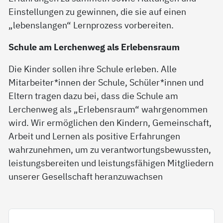
Einstellungen zu gewinnen, die sie auf einen
„lebenslangen“ Lernprozess vorbereiten.
Schule am Lerchenweg als Erlebensraum
Die Kinder sollen ihre Schule erleben. Alle
Mitarbeiter*innen der Schule, Schüler*innen und
Eltern tragen dazu bei, dass die Schule am
Lerchenweg als „Erlebensraum“ wahrgenommen
wird. Wir ermöglichen den Kindern, Gemeinschaft,
Arbeit und Lernen als positive Erfahrungen
wahrzunehmen, um zu verantwortungsbewussten,
leistungsbereiten und leistungsfähigen Mitgliedern
unserer Gesellschaft heranzuwachsen