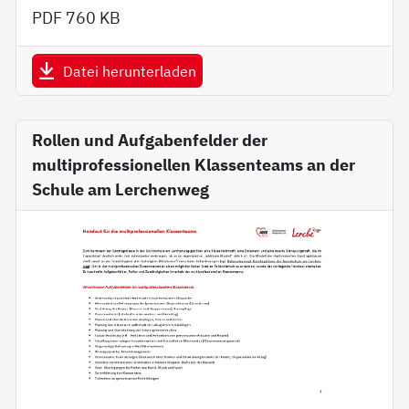
PDF
760 KB
Datei herunterladen
Rollen und Aufgabenfelder der
multiprofessionellen Klassenteams an der
Schule am Lerchenweg