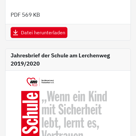
PDF
569 KB
Datei herunterladen
Jahresbrief der Schule am Lerchenweg
2019/2020