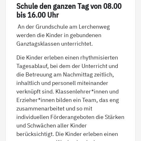
Schu­le den gan­zen Tag von 08.00
bis 16.00 Uhr
An der Grundschule am Lerchenweg
werden die Kinder in gebundenen
Ganztagsklassen unterrichtet.
Die Kinder erleben einen rhythmisierten
Tagesablauf, bei dem der Unterricht und
die Betreuung am Nachmittag zeitlich,
inhaltlich und personell miteinander
verknüpft sind. Klassenlehrer*innen und
Erzieher*innen bilden ein Team, das eng
zusammenarbeitet und so mit
individuellen Förderangeboten die Stärken
und Schwächen aller Kinder
berücksichtigt. Die Kinder erleben einen