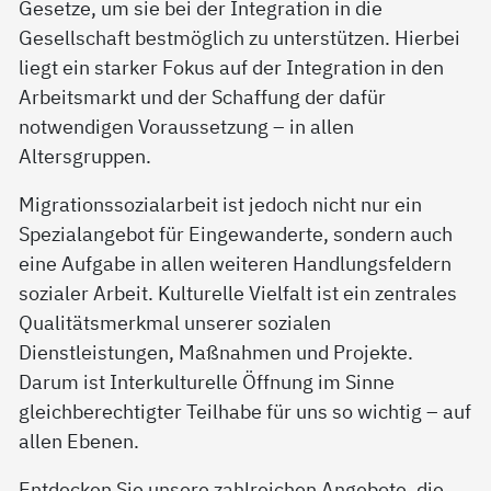
Gesetze, um sie bei der Integration in die
Gesellschaft bestmöglich zu unterstützen. Hierbei
liegt ein starker Fokus auf der Integration in den
Arbeitsmarkt und der Schaffung der dafür
notwendigen Voraussetzung – in allen
Altersgruppen.
Migrationssozialarbeit ist jedoch nicht nur ein
Spezialangebot für Eingewanderte, sondern auch
eine Aufgabe in allen weiteren Handlungsfeldern
sozialer Arbeit. Kulturelle Vielfalt ist ein zentrales
Qualitätsmerkmal unserer sozialen
Dienstleistungen, Maßnahmen und Projekte.
Darum ist Interkulturelle Öffnung im Sinne
gleichberechtigter Teilhabe für uns so wichtig – auf
allen Ebenen.
Entdecken Sie unsere zahlreichen Angebote, die