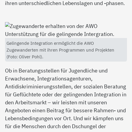
ihren unterschiedlichen Lebenslagen und -phasen.
Gelingende Integration ermöglicht die AWO
Zugewanderten mit ihren Programmen und Projekten
(Foto: Oliver Pohl).
Ob in Beratungsstellen für Jugendliche und
Erwachsene, Integrationsagenturen,
Antidiskriminierungsstellen, der sozialen Beratung
für Geflüchtete oder der gelingenden Integration in
den Arbeitsmarkt – wir leisten mit unseren
Angeboten einen Beitrag für bessere Rahmen- und
Lebensbedingungen vor Ort. Und wir kämpfen uns
für die Menschen durch den Dschungel der