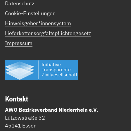
Datenschutz
Cookie-Einstellungen
Hinweisgeber*innensystem
Lieferkettensorgfaltspflichtengesetz
Impressum
Kon­takt
AWO Bezirksverband Niederrhein e.V.
Lützowstraße 32
45141 Essen