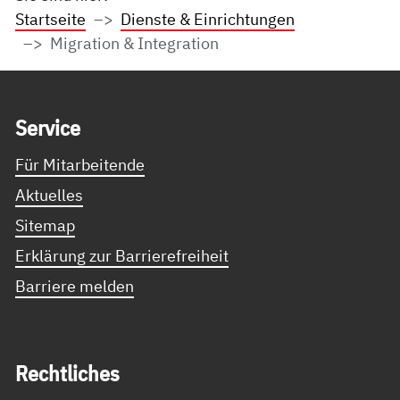
Startseite
Dienste & Einrichtungen
Migration & Integration
Service Informationen
Ser­vice
Für Mitarbeitende
Aktuelles
Sitemap
Erklärung zur Barrierefreiheit
Barriere melden
Recht­li­ches