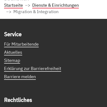
Startseite
Dienste & Einrichtungen
Migration & Integration
Service Informationen
Ser­vice
Für Mitarbeitende
Aktuelles
Sitemap
Erklärung zur Barrierefreiheit
Barriere melden
Recht­li­ches