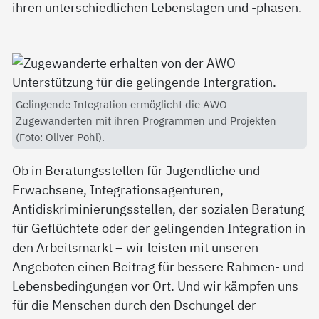
ihren unterschiedlichen Lebenslagen und -phasen.
Gelingende Integration ermöglicht die AWO
Zugewanderten mit ihren Programmen und Projekten
(Foto: Oliver Pohl).
Ob in Beratungsstellen für Jugendliche und
Erwachsene, Integrationsagenturen,
Antidiskriminierungsstellen, der sozialen Beratung
für Geflüchtete oder der gelingenden Integration in
den Arbeitsmarkt – wir leisten mit unseren
Angeboten einen Beitrag für bessere Rahmen- und
Lebensbedingungen vor Ort. Und wir kämpfen uns
für die Menschen durch den Dschungel der