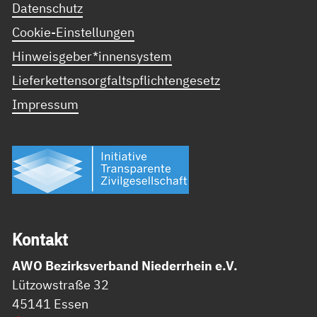
Datenschutz
Cookie-Einstellungen
Hinweisgeber*innensystem
Lieferkettensorgfaltspflichtengesetz
Impressum
Kon­takt
AWO Bezirksverband Niederrhein e.V.
Lützowstraße 32
45141 Essen