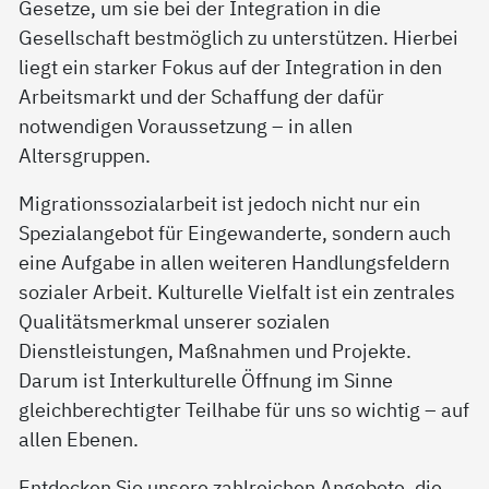
Gesetze, um sie bei der Integration in die
Gesellschaft bestmöglich zu unterstützen. Hierbei
liegt ein starker Fokus auf der Integration in den
Arbeitsmarkt und der Schaffung der dafür
notwendigen Voraussetzung – in allen
Altersgruppen.
Migrationssozialarbeit ist jedoch nicht nur ein
Spezialangebot für Eingewanderte, sondern auch
eine Aufgabe in allen weiteren Handlungsfeldern
sozialer Arbeit. Kulturelle Vielfalt ist ein zentrales
Qualitätsmerkmal unserer sozialen
Dienstleistungen, Maßnahmen und Projekte.
Darum ist Interkulturelle Öffnung im Sinne
gleichberechtigter Teilhabe für uns so wichtig – auf
allen Ebenen.
Entdecken Sie unsere zahlreichen Angebote, die