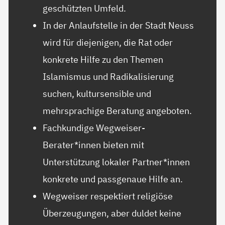
geschützten Umfeld.
In der Anlaufstelle in der Stadt Neuss
wird für diejenigen, die Rat oder
konkrete Hilfe zu den Themen
Islamismus und Radikalisierung
suchen, kultursensible und
mehrsprachige Beratung angeboten.
Fachkundige Wegweiser-
Berater*innen bieten mit
Unterstützung lokaler Partner*innen
konkrete und passgenaue Hilfe an.
Wegweiser respektiert religiöse
Überzeugungen, aber duldet keine