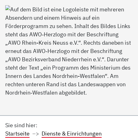
Sie sind hier:
Startseite
Dienste & Einrichtungen