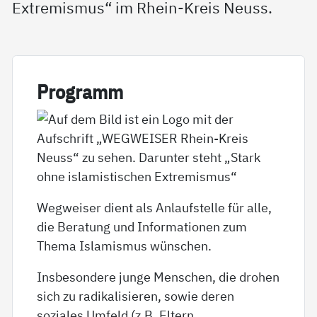
Extremismus“ im Rhein-Kreis Neuss.
Pro­gramm
Wegweiser dient als Anlaufstelle für alle,
die Beratung und Informationen zum
Thema Islamismus wünschen.
Insbesondere junge Menschen, die drohen
sich zu radikalisieren, sowie deren
soziales Umfeld (z.B. Eltern,