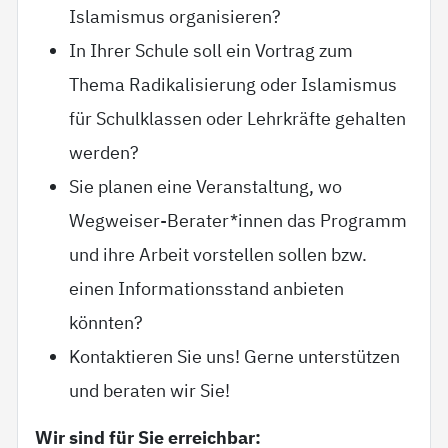
Islamismus organisieren?
In Ihrer Schule soll ein Vortrag zum
Thema Radikalisierung oder Islamismus
für Schulklassen oder Lehrkräfte gehalten
werden?
Sie planen eine Veranstaltung, wo
Wegweiser-Berater*innen das Programm
und ihre Arbeit vorstellen sollen bzw.
einen Informationsstand anbieten
könnten?
Kontaktieren Sie uns! Gerne unterstützen
und beraten wir Sie!
Wir sind für Sie erreichbar: