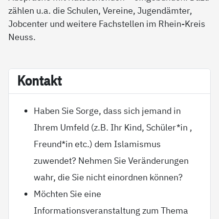
zählen u.a. die Schulen, Vereine, Jugendämter,
Jobcenter und weitere Fachstellen im Rhein-Kreis
Neuss.
Kon­takt
Haben Sie Sorge, dass sich jemand in
Ihrem Umfeld (z.B. Ihr Kind, Schüler*in ,
Freund*in etc.) dem Islamismus
zuwendet? Nehmen Sie Veränderungen
wahr, die Sie nicht einordnen können?
Möchten Sie eine
Informationsveranstaltung zum Thema