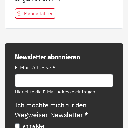
Mehr erfahren
News­let­ter abon­nie­ren
E-Mail-Adresse
*
Hier bitte die E-Mail-Adresse eintragen
Ich möchte mich für den
Wegweiser-Newsletter
*
anmelden