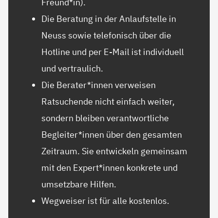
Freund*in).
Die Beratung in der Anlaufstelle in
Neuss sowie telefonisch über die
Hotline und per E-Mail ist individuell
und vertraulich.
Die Berater*innen verweisen
Ratsuchende nicht einfach weiter,
sondern bleiben verantwortliche
Begleiter*innen über den gesamten
Zeitraum. Sie entwickeln gemeinsam
mit den Expert*innen konkrete und
umsetzbare Hilfen.
Wegweiser ist für alle kostenlos.