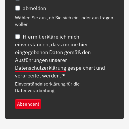
abmelden
Wählen Sie aus, ob Sie sich ein- oder austragen
wollen
Hiermit erkläre ich mich
einverstanden, dass meine hier
eingegebenen Daten gemäß den
Ausführungen unserer
Datenschutzerklärung
gespeichert und
verarbeitet werden.
*
Einverständniserklärung für die
Datenverarbeitung
Absenden!