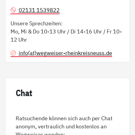
02131 1539822
Unsere Sprechzeiten:
Mo, Mi & Do 10-13 Uhr / Di 14-16 Uhr / Fr 10-
12 Uhr
info(at)wegweiser-rheinkreisneuss.de
Chat
Ratsuchende können sich auch per Chat
anonym, vertraulich und kostenlos an
Wegweiser wenden: