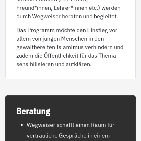
Freund*innen, Lehrer*innen etc.) werden
durch Wegweiser beraten und begleitet.
Das Programm möchte den Einstieg vor
allem von jungen Menschen in den
gewaltbereiten Islamimus verhindern und
zudem die Öffentlichkeit für das Thema
sensibilisieren und aufklären.
Be­ra­tung
Wegweiser schafft einen Raum für
vertrauliche Gespräche in einem