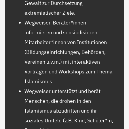
Gewalt zur Durchsetzung
extremistischer Ziele.
Wegweiser-Berater*innen
informieren und sensibilisieren
Mitarbeiter*innen von Institutionen
(Bildungseinrichtungen, Behörden,
Vereinen u.v.m.) mit interaktiven
Vorträgen und Workshops zum Thema
Islamismus.
Wegweiser unterstützt und berät
Menschen, die drohen in den
Islamismus abzudriften und ihr
soziales Umfeld (z.B. Kind, Schüler*in,