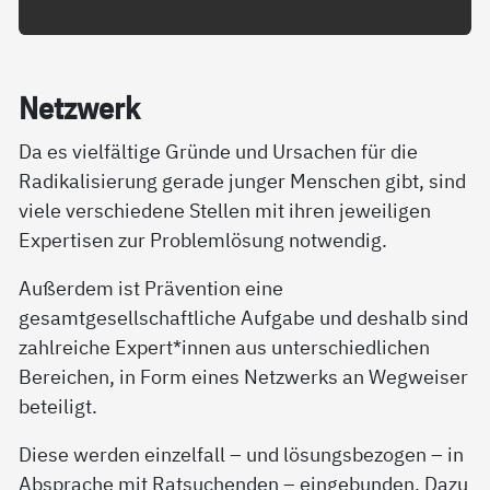
Net­z­­werk
Da es vielfältige Gründe und Ursachen für die
Radikalisierung gerade junger Menschen gibt, sind
viele verschiedene Stellen mit ihren jeweiligen
Expertisen zur Problemlösung notwendig.
Außerdem ist Prävention eine
gesamtgesellschaftliche Aufgabe und deshalb sind
zahlreiche Expert*innen aus unterschiedlichen
Bereichen, in Form eines Netzwerks an Wegweiser
beteiligt.
Diese werden einzelfall – und lösungsbezogen – in
Absprache mit Ratsuchenden – eingebunden. Dazu