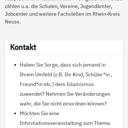
zählen u.a. die Schulen, Vereine, Jugendämter,
Jobcenter und weitere Fachstellen im Rhein-Kreis
Neuss.
Kon­takt
Haben Sie Sorge, dass sich jemand in
Ihrem Umfeld (z.B. Ihr Kind, Schüler*in ,
Freund*in etc.) dem Islamismus
zuwendet? Nehmen Sie Veränderungen
wahr, die Sie nicht einordnen können?
Möchten Sie eine
Informationsveranstaltung zum Thema