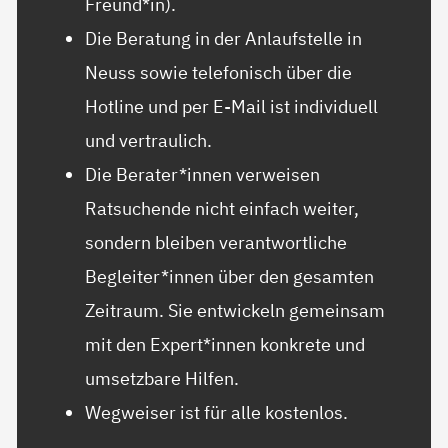
Freund*in).
Die Beratung in der Anlaufstelle in
Neuss sowie telefonisch über die
Hotline und per E-Mail ist individuell
und vertraulich.
Die Berater*innen verweisen
Ratsuchende nicht einfach weiter,
sondern bleiben verantwortliche
Begleiter*innen über den gesamten
Zeitraum. Sie entwickeln gemeinsam
mit den Expert*innen konkrete und
umsetzbare Hilfen.
Wegweiser ist für alle kostenlos.