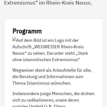
Extremismus“ im Rhein-Kreis Neuss.
Pro­gramm
Wegweiser dient als Anlaufstelle für alle,
die Beratung und Informationen zum
Thema Islamismus wünschen.
Insbesondere junge Menschen, die drohen
sich zu radikalisieren, sowie deren
soziales Umfeld (z.B. Eltern,