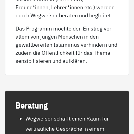
Freund*innen, Lehrer*innen etc.) werden
durch Wegweiser beraten und begleitet.
Das Programm möchte den Einstieg vor
allem von jungen Menschen in den
gewaltbereiten Islamimus verhindern und
zudem die Öffentlichkeit für das Thema
sensibilisieren und aufklären.
Be­ra­tung
Wegweiser schafft einen Raum für
vertrauliche Gespräche in einem