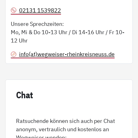
02131 1539822
Unsere Sprechzeiten:
Mo, Mi & Do 10-13 Uhr / Di 14-16 Uhr / Fr 10-
12 Uhr
info(at)wegweiser-rheinkreisneuss.de
Chat
Ratsuchende können sich auch per Chat
anonym, vertraulich und kostenlos an
Wegweiser wenden: