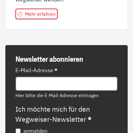
Mehr erfahren
News­let­ter abon­nie­ren
E-Mail-Adresse
*
Hier bitte die E-Mail-Adresse eintragen
Ich möchte mich für den
Wegweiser-Newsletter
*
anmelden