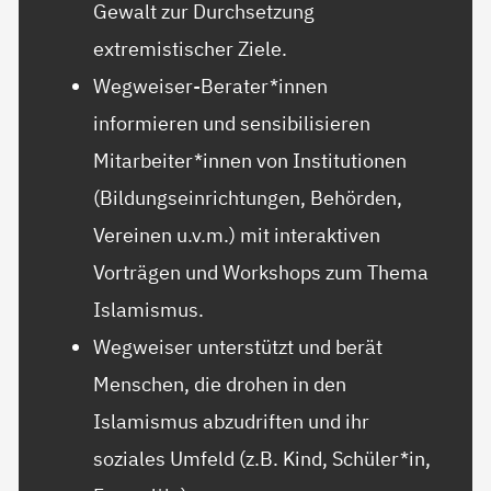
Gewalt zur Durchsetzung
extremistischer Ziele.
Wegweiser-Berater*innen
informieren und sensibilisieren
Mitarbeiter*innen von Institutionen
(Bildungseinrichtungen, Behörden,
Vereinen u.v.m.) mit interaktiven
Vorträgen und Workshops zum Thema
Islamismus.
Wegweiser unterstützt und berät
Menschen, die drohen in den
Islamismus abzudriften und ihr
soziales Umfeld (z.B. Kind, Schüler*in,