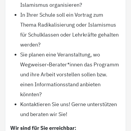
Islamismus organisieren?
In Ihrer Schule soll ein Vortrag zum
Thema Radikalisierung oder Islamismus
für Schulklassen oder Lehrkräfte gehalten
werden?
Sie planen eine Veranstaltung, wo
Wegweiser-Berater*innen das Programm
und ihre Arbeit vorstellen sollen bzw.
einen Informationsstand anbieten
könnten?
Kontaktieren Sie uns! Gerne unterstützen
und beraten wir Sie!
Wir sind für Sie erreichbar: