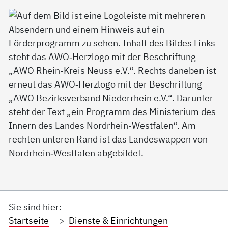
Sie sind hier:
Startseite
Dienste & Einrichtungen