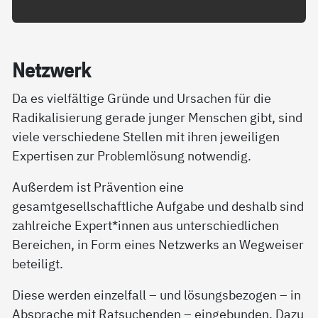
Net­z­­werk
Da es vielfältige Gründe und Ursachen für die
Radikalisierung gerade junger Menschen gibt, sind
viele verschiedene Stellen mit ihren jeweiligen
Expertisen zur Problemlösung notwendig.
Außerdem ist Prävention eine
gesamtgesellschaftliche Aufgabe und deshalb sind
zahlreiche Expert*innen aus unterschiedlichen
Bereichen, in Form eines Netzwerks an Wegweiser
beteiligt.
Diese werden einzelfall – und lösungsbezogen – in
Absprache mit Ratsuchenden – eingebunden. Dazu