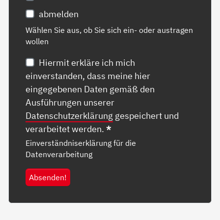
abmelden
Wählen Sie aus, ob Sie sich ein- oder austragen
wollen
Hiermit erkläre ich mich
einverstanden, dass meine hier
eingegebenen Daten gemäß den
Ausführungen unserer
Datenschutzerklärung
gespeichert und
verarbeitet werden.
*
Einverständniserklärung für die
Datenverarbeitung
Absenden!