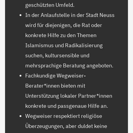
geschützten Umfeld.
In der Anlaufstelle in der Stadt Neuss
wird für diejenigen, die Rat oder
konkrete Hilfe zu den Themen
Islamismus und Radikalisierung
suchen, kultursensible und
mehrsprachige Beratung angeboten.
Fachkundige Wegweiser-
Berater*innen bieten mit
Unterstützung lokaler Partner*innen
konkrete und passgenaue Hilfe an.
Wegweiser respektiert religiöse
Überzeugungen, aber duldet keine