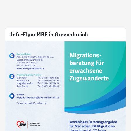
Info-Flyer MBE in Grevenbroich