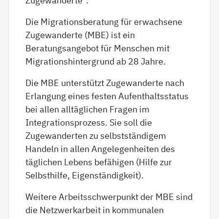
Die Migrationsberatung für erwachsene
Zugewanderte (MBE) ist ein
Beratungsangebot für Menschen mit
Migrationshintergrund ab 28 Jahre.
Die MBE unterstützt Zugewanderte nach
Erlangung eines festen Aufenthaltsstatus
bei allen alltäglichen Fragen im
Integrationsprozess. Sie soll die
Zugewanderten zu selbstständigem
Handeln in allen Angelegenheiten des
täglichen Lebens befähigen (Hilfe zur
Selbsthilfe, Eigenständigkeit).
Weitere Arbeitsschwerpunkt der MBE sind
die Netzwerkarbeit in kommunalen