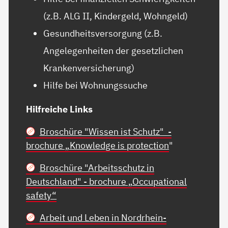
(z.B. ALG II, Kindergeld, Wohngeld)
Gesundheitsversorgung (z.B.
Angelegenheiten der gesetzlichen
Krankenversicherung)
Hilfe bei Wohnungssuche
Hilfreiche Links
Broschüre "Wissen ist Schutz" -
brochure „Knowledge is protection
"
Broschüre "Arbeitsschutz in
Deutschland" - brochure „Occupational
safety“
Arbeit und Leben in Nordrhein-