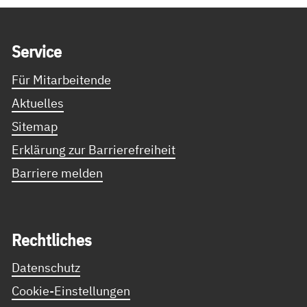
Service Informationen
Ser­vice
Für Mitarbeitende
Aktuelles
Sitemap
Erklärung zur Barrierefreiheit
Barriere melden
Recht­li­ches
Datenschutz
Cookie-Einstellungen