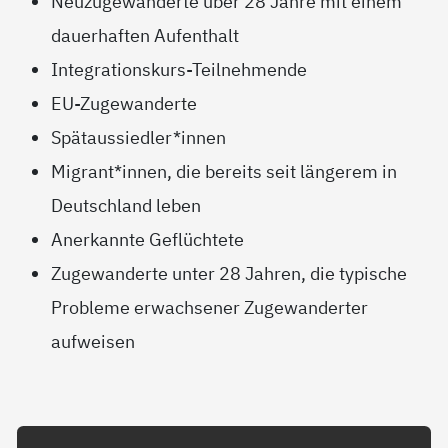
Neuzugewanderte über 28 Jahre mit einem
dauerhaften Aufenthalt
Integrationskurs-Teilnehmende
EU-Zugewanderte
Spätaussiedler*innen
Migrant*innen, die bereits seit längerem in
Deutschland leben
Anerkannte Geflüchtete
Zugewanderte unter 28 Jahren, die typische
Probleme erwachsener Zugewanderter
aufweisen