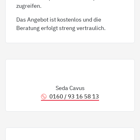
zugreifen.
Das Angebot ist kostenlos und die
Beratung erfolgt streng vertraulich.
Seda Cavus
0160 / 93 16 58 13