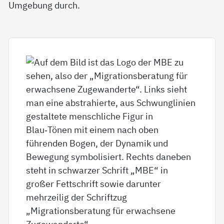
Umgebung durch.