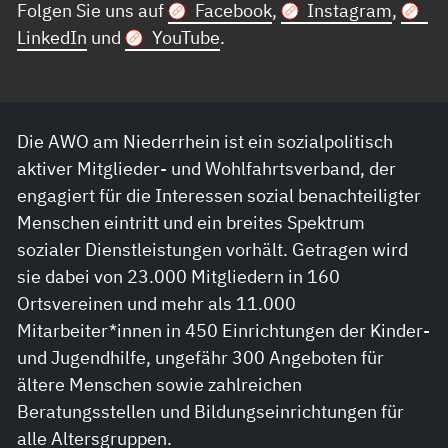
Folgen Sie uns auf
Facebook
,
Instagram
,
LinkedIn
und
YouTube
.
Die AWO am Niederrhein ist ein sozialpolitisch
aktiver Mitglieder- und Wohlfahrtsverband, der
engagiert für die Interessen sozial benachteiligter
Menschen eintritt und ein breites Spektrum
sozialer Dienstleistungen vorhält. Getragen wird
sie dabei von 23.000 Mitgliedern in 160
Ortsvereinen und mehr als 11.000
Mitarbeiter*innen in 450 Einrichtungen der Kinder-
und Jugendhilfe, ungefähr 300 Angeboten für
ältere Menschen sowie zahlreichen
Beratungsstellen und Bildungseinrichtungen für
alle Altersgruppen.