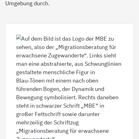
Umgebung durch.