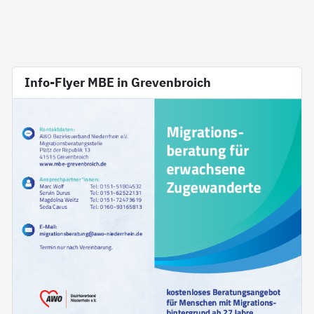
Info-Flyer MBE in Grevenbroich