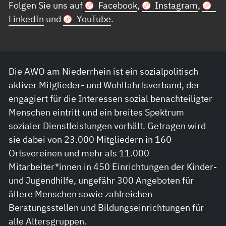
Folgen Sie uns auf
Facebook
,
Instagram
,
LinkedIn
und
YouTube
.
Die AWO am Niederrhein ist ein sozialpolitisch
aktiver Mitglieder- und Wohlfahrtsverband, der
engagiert für die Interessen sozial benachteiligter
Menschen eintritt und ein breites Spektrum
sozialer Dienstleistungen vorhält. Getragen wird
sie dabei von 23.000 Mitgliedern in 160
Ortsvereinen und mehr als 11.000
Mitarbeiter*innen in 450 Einrichtungen der Kinder-
und Jugendhilfe, ungefähr 300 Angeboten für
ältere Menschen sowie zahlreichen
Beratungsstellen und Bildungseinrichtungen für
alle Altersgruppen.