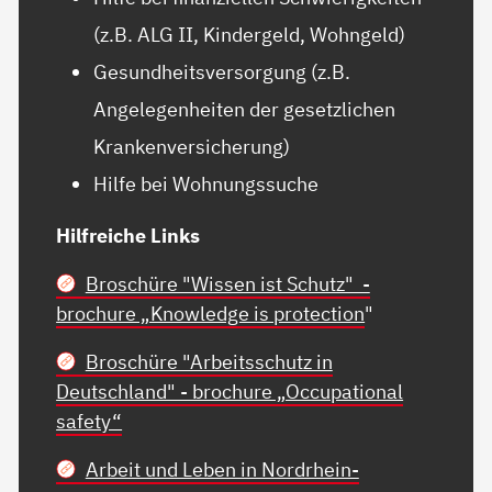
(z.B. ALG II, Kindergeld, Wohngeld)
Gesundheitsversorgung (z.B.
Angelegenheiten der gesetzlichen
Krankenversicherung)
Hilfe bei Wohnungssuche
Hilfreiche Links
Broschüre "Wissen ist Schutz" -
brochure „Knowledge is protection
"
Broschüre "Arbeitsschutz in
Deutschland" - brochure „Occupational
safety“
Arbeit und Leben in Nordrhein-