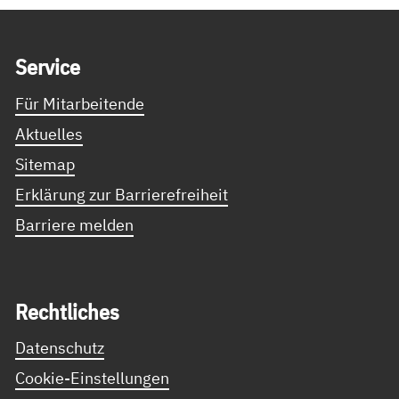
Service Informationen
Ser­vice
Für Mitarbeitende
Aktuelles
Sitemap
Erklärung zur Barrierefreiheit
Barriere melden
Recht­li­ches
Datenschutz
Cookie-Einstellungen