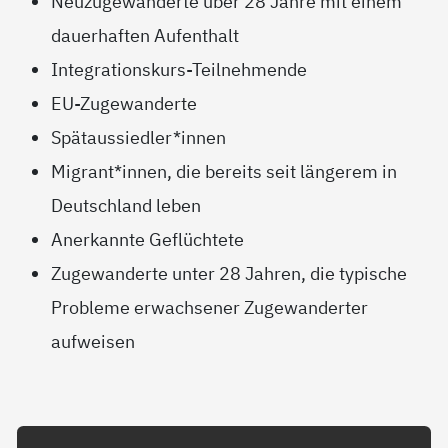
Neuzugewanderte über 28 Jahre mit einem
dauerhaften Aufenthalt
Integrationskurs-Teilnehmende
EU-Zugewanderte
Spätaussiedler*innen
Migrant*innen, die bereits seit längerem in
Deutschland leben
Anerkannte Geflüchtete
Zugewanderte unter 28 Jahren, die typische
Probleme erwachsener Zugewanderter
aufweisen