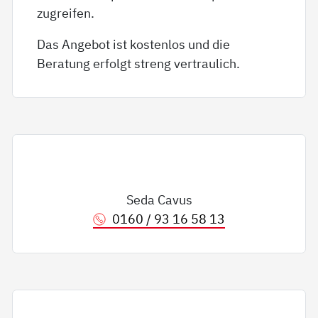
zugreifen.
Das Angebot ist kostenlos und die
Beratung erfolgt streng vertraulich.
Seda Cavus
0160 / 93 16 58 13