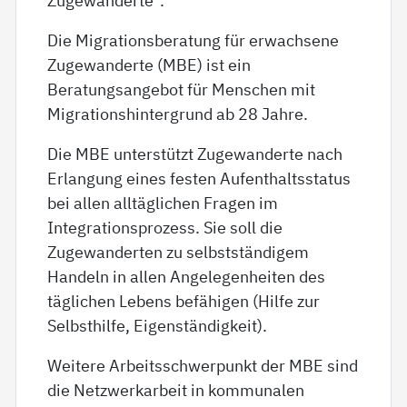
Die Migrationsberatung für erwachsene
Zugewanderte (MBE) ist ein
Beratungsangebot für Menschen mit
Migrationshintergrund ab 28 Jahre.
Die MBE unterstützt Zugewanderte nach
Erlangung eines festen Aufenthaltsstatus
bei allen alltäglichen Fragen im
Integrationsprozess. Sie soll die
Zugewanderten zu selbstständigem
Handeln in allen Angelegenheiten des
täglichen Lebens befähigen (Hilfe zur
Selbsthilfe, Eigenständigkeit).
Weitere Arbeitsschwerpunkt der MBE sind
die Netzwerkarbeit in kommunalen