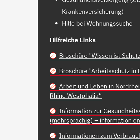
Krankenversicherung)
Hilfe bei Wohnungssuche
Hilfreiche Links
Broschüre "Wissen ist Schut
Broschüre "Arbeitsschutz in 
Arbeit und Leben in Nordrhei
Rhine Westphalia“
Information zur Gesundheits
(mehrsprachig) – information on 
Informationen zum Verbrauch