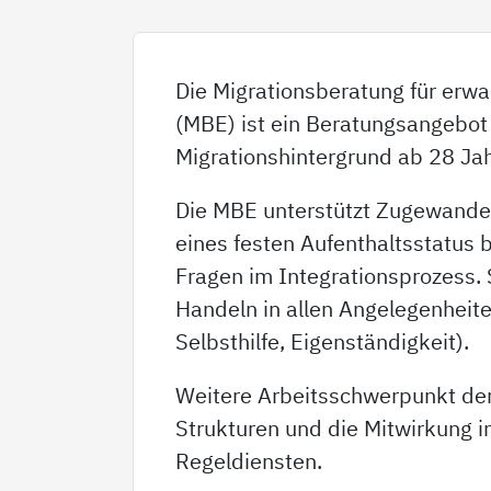
Die Migrationsberatung für er
(MBE) ist ein Beratungsangebot
Migrationshintergrund ab 28 Jah
Die MBE unterstützt Zugewande
eines festen Aufenthaltsstatus b
Fragen im Integrationsprozess.
Handeln in allen Angelegenheite
Selbsthilfe, Eigenständigkeit).
Weitere Arbeitsschwerpunkt de
Strukturen und die Mitwirkung i
Regeldiensten.