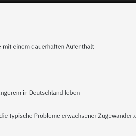
 mit einem dauerhaften Aufenthalt
 längerem in Deutschland leben
 die typische Probleme erwachsener Zugewandert