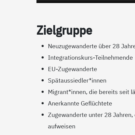
Ziel­grup­pe
Neuzugewanderte über 28 Jahre
Integrationskurs-Teilnehmende
EU-Zugewanderte
Spätaussiedler*innen
Migrant*innen, die bereits seit
Anerkannte Geflüchtete
Zugewanderte unter 28 Jahren,
aufweisen