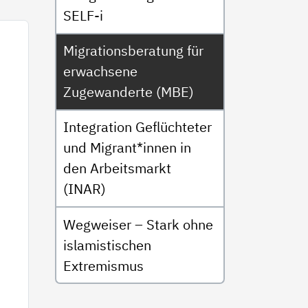
SELF-i
Migrationsberatung für
erwachsene
Zugewanderte (MBE)
Integration Geflüchteter
und Migrant*innen in
den Arbeitsmarkt
(INAR)
Wegweiser – Stark ohne
islamistischen
Extremismus