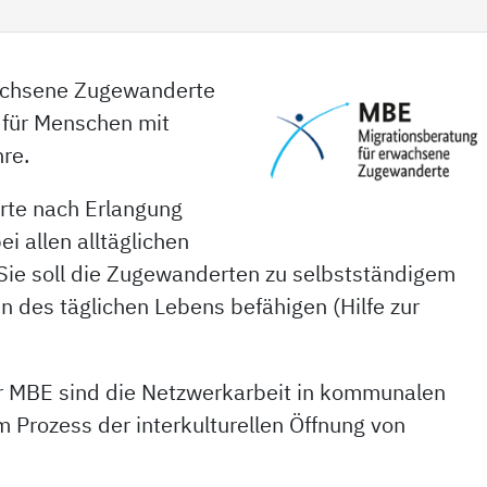
wachsene Zugewanderte
 für Menschen mit
re.
rte nach Erlangung
ei allen alltäglichen
 Sie soll die Zugewanderten zu selbstständigem
n des täglichen Lebens befähigen (Hilfe zur
r MBE sind die Netzwerkarbeit in kommunalen
m Prozess der interkulturellen Öffnung von