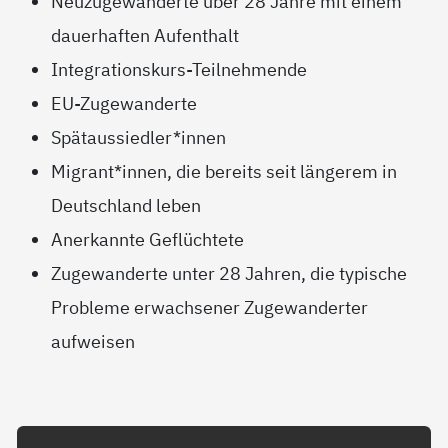
Neuzugewanderte über 28 Jahre mit einem
dauerhaften Aufenthalt
Integrationskurs-Teilnehmende
EU-Zugewanderte
Spätaussiedler*innen
Migrant*innen, die bereits seit längerem in
Deutschland leben
Anerkannte Geflüchtete
Zugewanderte unter 28 Jahren, die typische
Probleme erwachsener Zugewanderter
aufweisen