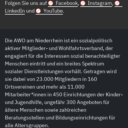
Folgen Sie uns auf
Facebook
,
Instagram
,
LinkedIn
und
YouTube
.
Die AWO am Niederrhein ist ein sozialpolitisch
aktiver Mitglieder- und Wohlfahrtsverband, der
engagiert für die Interessen sozial benachteiligter
Menschen eintritt und ein breites Spektrum
sozialer Dienstleistungen vorhält. Getragen wird
sie dabei von 23.000 Mitgliedern in 160
Ortsvereinen und mehr als 11.000
Mitarbeiter*innen in 450 Einrichtungen der Kinder-
und Jugendhilfe, ungefähr 300 Angeboten für
ältere Menschen sowie zahlreichen
Beratungsstellen und Bildungseinrichtungen für
alle Altersgruppen.