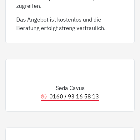
zugreifen.
Das Angebot ist kostenlos und die
Beratung erfolgt streng vertraulich.
Seda Cavus
0160 / 93 16 58 13