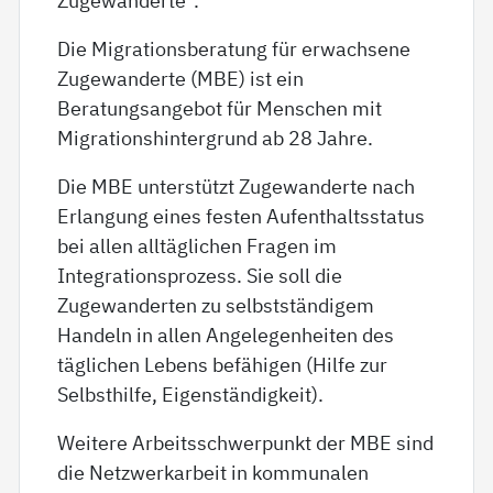
Die Migrationsberatung für erwachsene
Zugewanderte (MBE) ist ein
Beratungsangebot für Menschen mit
Migrationshintergrund ab 28 Jahre.
Die MBE unterstützt Zugewanderte nach
Erlangung eines festen Aufenthaltsstatus
bei allen alltäglichen Fragen im
Integrationsprozess. Sie soll die
Zugewanderten zu selbstständigem
Handeln in allen Angelegenheiten des
täglichen Lebens befähigen (Hilfe zur
Selbsthilfe, Eigenständigkeit).
Weitere Arbeitsschwerpunkt der MBE sind
die Netzwerkarbeit in kommunalen