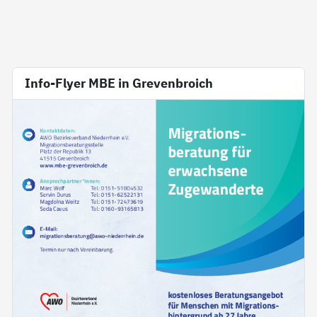
Info-Flyer MBE in Grevenbroich