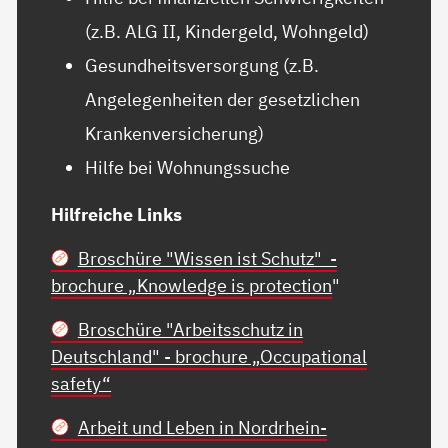
(z.B. ALG II, Kindergeld, Wohngeld)
Gesundheitsversorgung (z.B.
Angelegenheiten der gesetzlichen
Krankenversicherung)
Hilfe bei Wohnungssuche
Hilfreiche Links
Broschüre "Wissen ist Schutz" -
brochure „Knowledge is protection
"
Broschüre "Arbeitsschutz in
Deutschland" - brochure „Occupational
safety“
Arbeit und Leben in Nordrhein-