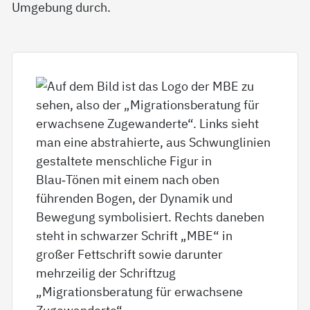
Umgebung durch.