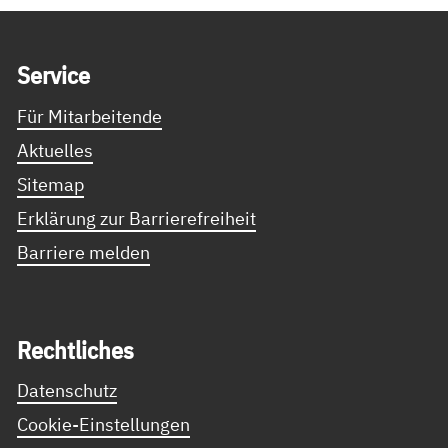
Service Informationen
Ser­vice
Für Mitarbeitende
Aktuelles
Sitemap
Erklärung zur Barrierefreiheit
Barriere melden
Recht­li­ches
Datenschutz
Cookie-Einstellungen