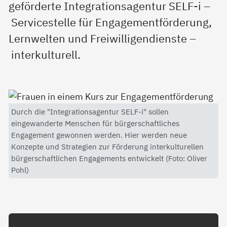
geförderte Integrationsagentur SELF-i –
Servicestelle für Engagementförderung,
Lernwelten und Freiwilligendienste –
interkulturell.
Durch die "Integrationsagentur SELF-i" sollen
eingewanderte Menschen für bürgerschaftliches
Engagement gewonnen werden. Hier werden neue
Konzepte und Strategien zur Förderung interkulturellen
bürgerschaftlichen Engagements entwickelt (Foto: Oliver
Pohl)