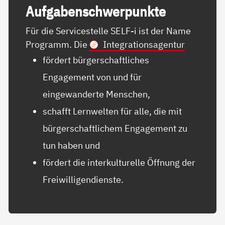
Auf­ga­ben­schwer­punk­te
Für die Servicestelle SELF-i ist der Name
Programm. Die
Integrationsagentur
fördert bürgerschaftliches
Engagement von und für
eingewanderte Menschen,
schafft Lernwelten für alle, die mit
bürgerschaftlichem Engagement zu
tun haben und
fördert die interkulturelle Öffnung der
Freiwilligendienste.