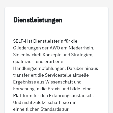
Di­enst­leis­tun­gen
SELF-i ist Dienstleisterin für die
Gliederungen der AWO am Niederrhein.
Sie entwickelt Konzepte und Strategien,
qualifiziert und erarbeitet
Handlungsempfehlungen. Darüber hinaus
transferiert die Servicestelle aktuelle
Ergebnisse aus Wissenschaft und
Forschung in die Praxis und bildet eine
Plattform für den Erfahrungsaustausch.
Und nicht zuletzt schafft sie mit
einheitlichen Standards zur