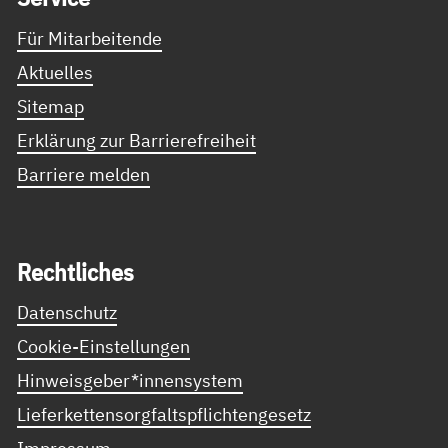
Für Mitarbeitende
Aktuelles
Sitemap
Erklärung zur Barrierefreiheit
Barriere melden
Recht­li­ches
Datenschutz
Cookie-Einstellungen
Hinweisgeber*innensystem
Lieferkettensorgfaltspflichtengesetz