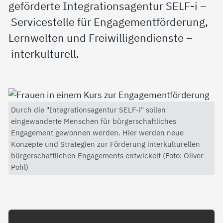
geförderte Integrationsagentur SELF-i –
Servicestelle für Engagementförderung,
Lernwelten und Freiwilligendienste –
interkulturell.
Durch die "Integrationsagentur SELF-i" sollen
eingewanderte Menschen für bürgerschaftliches
Engagement gewonnen werden. Hier werden neue
Konzepte und Strategien zur Förderung interkulturellen
bürgerschaftlichen Engagements entwickelt (Foto: Oliver
Pohl)