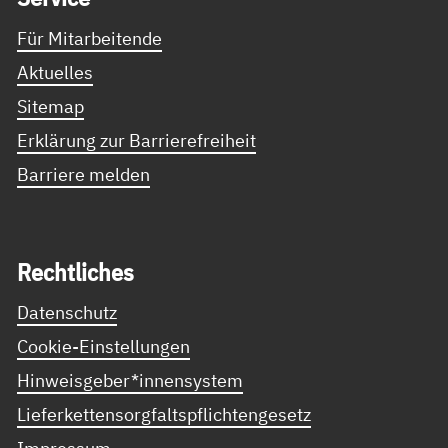
Für Mitarbeitende
Aktuelles
Sitemap
Erklärung zur Barrierefreiheit
Barriere melden
Recht­li­ches
Datenschutz
Cookie-Einstellungen
Hinweisgeber*innensystem
Lieferkettensorgfaltspflichtengesetz