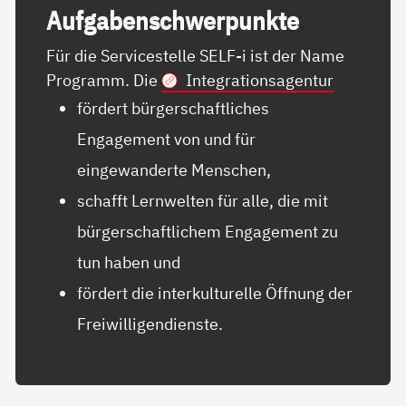
Auf­ga­ben­schwer­punk­te
Für die Servicestelle SELF-i ist der Name
Programm. Die
Integrationsagentur
fördert bürgerschaftliches
Engagement von und für
eingewanderte Menschen,
schafft Lernwelten für alle, die mit
bürgerschaftlichem Engagement zu
tun haben und
fördert die interkulturelle Öffnung der
Freiwilligendienste.