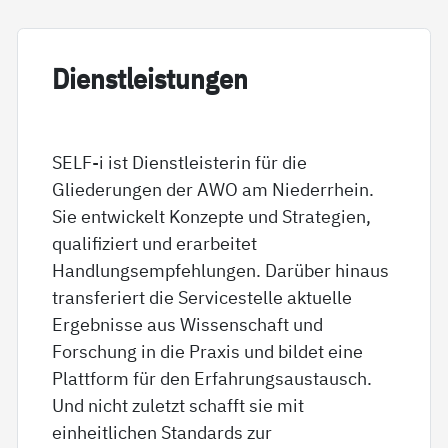
Di­enst­leis­tun­gen
SELF-i ist Dienstleisterin für die
Gliederungen der AWO am Niederrhein.
Sie entwickelt Konzepte und Strategien,
qualifiziert und erarbeitet
Handlungsempfehlungen. Darüber hinaus
transferiert die Servicestelle aktuelle
Ergebnisse aus Wissenschaft und
Forschung in die Praxis und bildet eine
Plattform für den Erfahrungsaustausch.
Und nicht zuletzt schafft sie mit
einheitlichen Standards zur