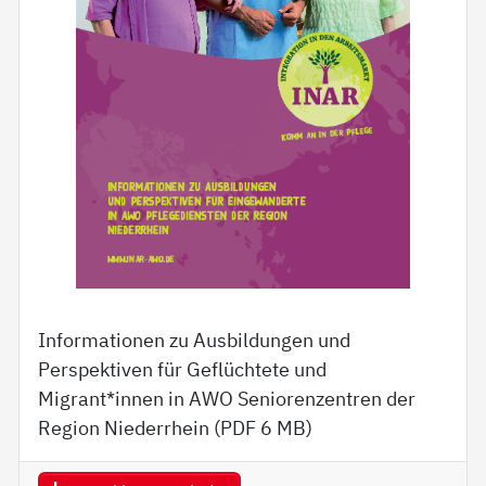
Informationen zu Ausbildungen und
Perspektiven für Geflüchtete und
Migrant*innen in AWO Seniorenzentren der
Region Niederrhein (PDF
6 MB
)