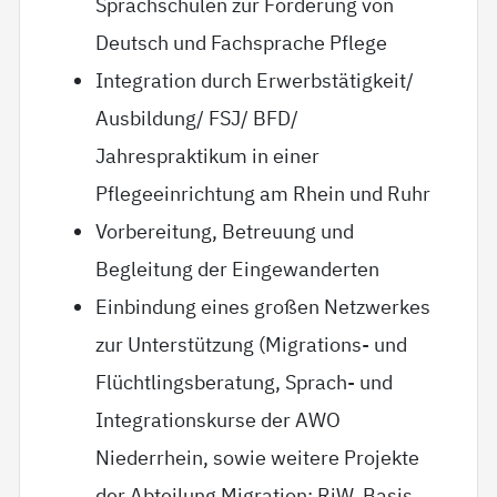
Sprachschulen zur Förderung von
Deutsch und Fachsprache Pflege
Integration durch Erwerbstätigkeit/
Ausbildung/ FSJ/ BFD/
Jahrespraktikum in einer
Pflegeeinrichtung am Rhein und Ruhr
Vorbereitung, Betreuung und
Begleitung der Eingewanderten
Einbindung eines großen Netzwerkes
zur Unterstützung (Migrations- und
Flüchtlingsberatung, Sprach- und
Integrationskurse der AWO
Niederrhein, sowie weitere Projekte
der Abteilung Migration: RiW, Basis