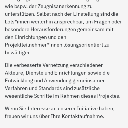
wie bspw. der Zeugnisanerkennung zu
unterstützen. Selbst nach der Einstellung sind die
Lots*innen weiterhin ansprechbar, um Fragen oder
besondere Herausforderungen gemeinsam mit
den Einrichtungen und den
Projektteilnehmer*innen lösungsorientiert zu
bewältigen.
Die verbesserte Vernetzung verschiedener
Akteure, Dienste und Einrichtungen sowie die
Entwicklung und Anwendung gemeinsamer
Verfahren und Standards sind zusätzliche
wesentliche Schritte im Rahmen dieses Projektes.
Wenn Sie Interesse an unserer Initiative haben,
freuen wir uns über Ihre Kontaktaufnahme.