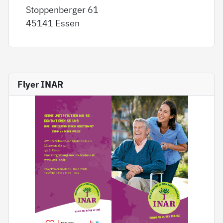
Stoppenberger 61
45141 Essen
Flyer INAR