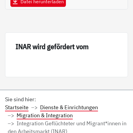
Datei herunterladen
INAR wird ge­för­dert vom
Sie sind hier:
Startseite
Dienste & Einrichtungen
Migration & Integration
Integration Geflüchteter und Migrant*innen in
den Arbeitsmarkt (INAR)