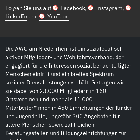
Folgen Sie uns auf
Facebook
,
Instagram
,
LinkedIn
und
YouTube
.
Die AWO am Niederrhein ist ein sozialpolitisch
aktiver Mitglieder- und Wohlfahrtsverband, der
engagiert für die Interessen sozial benachteiligter
Menschen eintritt und ein breites Spektrum
sozialer Dienstleistungen vorhält. Getragen wird
sie dabei von 23.000 Mitgliedern in 160
Ortsvereinen und mehr als 11.000
Mitarbeiter*innen in 450 Einrichtungen der Kinder-
und Jugendhilfe, ungefähr 300 Angeboten für
ältere Menschen sowie zahlreichen
Beratungsstellen und Bildungseinrichtungen für