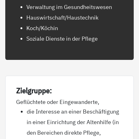
Verwaltung im Gesundheitswesen
Hauswirtschaft/Haustechnik
Koch/Köchin
Soziale Dienste in der Pflege
Ziel­grup­pe:
Geflüchtete oder Eingewanderte,
die Interesse an einer Beschäftigung
in einer Einrichtung der Altenhilfe (in
den Bereichen direkte Pflege,