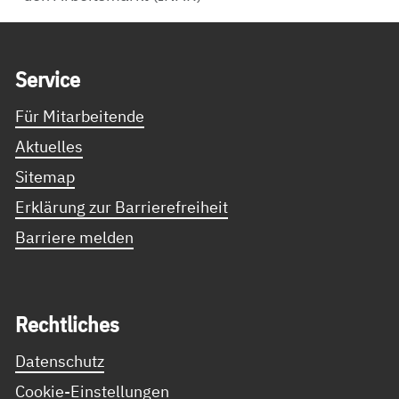
Service Informationen
Ser­vice
Für Mitarbeitende
Aktuelles
Sitemap
Erklärung zur Barrierefreiheit
Barriere melden
Recht­li­ches
Datenschutz
Cookie-Einstellungen