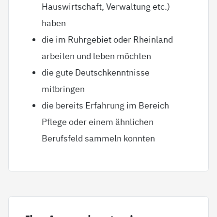
Hauswirtschaft, Verwaltung etc.)
haben
die im Ruhrgebiet oder Rheinland
arbeiten und leben möchten
die gute Deutschkenntnisse
mitbringen
die bereits Erfahrung im Bereich
Pflege oder einem ähnlichen
Berufsfeld sammeln konnten