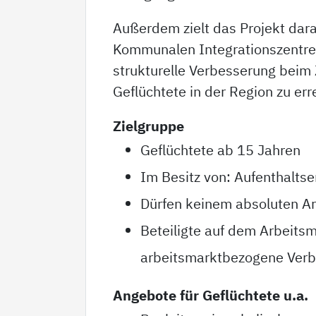
Außerdem zielt das Projekt dara
Kommunalen Integrationszentr
strukturelle Verbesserung beim 
Geflüchtete in der Region zu err
Zielgruppe
Geflüchtete ab 15 Jahren
Im Besitz von: Aufenthaltse
Dürfen keinem absoluten Ar
Beteiligte auf dem Arbeits
arbeitsmarktbezogene Verbä
Angebote für Geflüchtete u.a.