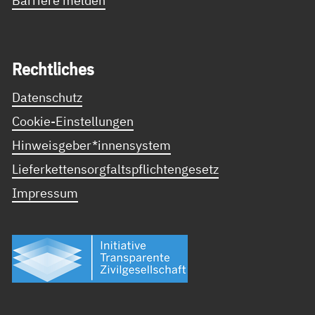
Recht­li­ches
Datenschutz
Cookie-Einstellungen
Hinweisgeber*innensystem
Lieferkettensorgfaltspflichtengesetz
Impressum