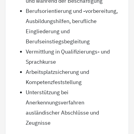
und während der Beschäftigung
Berufsorientierung und -vorbereitung,
Ausbildungshilfen, berufliche
Eingliederung und
Berufseinstiegsbegleitung
Vermittlung in Qualifizierungs- und
Sprachkurse
Arbeitsplatzsicherung und
Kompetenzfeststellung
Unterstützung bei
Anerkennungsverfahren
ausländischer Abschlüsse und
Zeugnisse