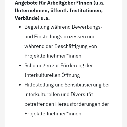
Angebote für Arbeitgeber*innen (u.a.
Unternehmen, öffentl. Institutionen,
Verbände) u.a.
Begleitung während Bewerbungs-
und Einstellungsprozessen und
während der Beschäftigung von
Projektteilnehmer*innen
Schulungen zur Förderung der
Interkulturellen Öffnung
Hilfestellung und Sensibilisierung bei
interkulturellen und Diversität
betreffenden Herausforderungen der
Projektteilnehmer*innen