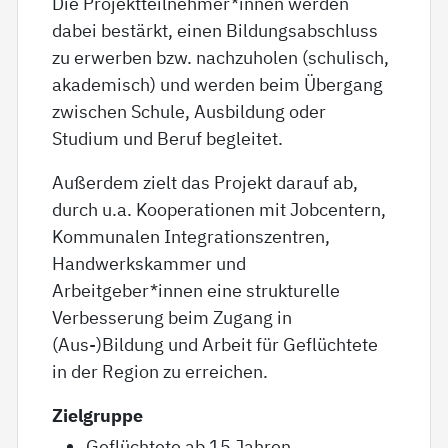
Die Projektteilnehmer*innen werden
dabei bestärkt, einen Bildungsabschluss
zu erwerben bzw. nachzuholen (schulisch,
akademisch) und werden beim Übergang
zwischen Schule, Ausbildung oder
Studium und Beruf begleitet.
Außerdem zielt das Projekt darauf ab,
durch u.a. Kooperationen mit Jobcentern,
Kommunalen Integrationszentren,
Handwerkskammer und
Arbeitgeber*innen eine strukturelle
Verbesserung beim Zugang in
(Aus-)Bildung und Arbeit für Geflüchtete
in der Region zu erreichen.
Zielgruppe
Geflüchtete ab 15 Jahren