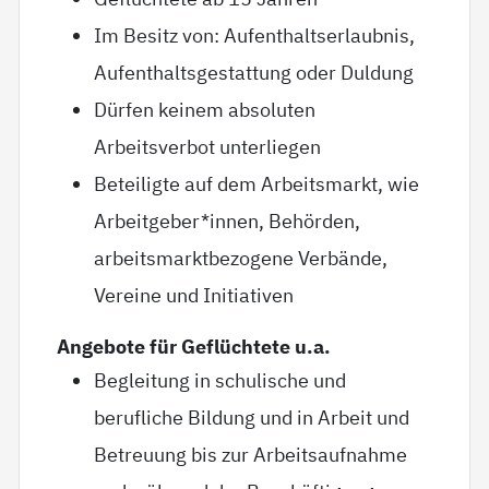
Im Besitz von: Aufenthaltserlaubnis,
Aufenthaltsgestattung oder Duldung
Dürfen keinem absoluten
Arbeitsverbot unterliegen
Beteiligte auf dem Arbeitsmarkt, wie
Arbeitgeber*innen, Behörden,
arbeitsmarktbezogene Verbände,
Vereine und Initiativen
Angebote für Geflüchtete u.a.
Begleitung in schulische und
berufliche Bildung und in Arbeit und
Betreuung bis zur Arbeitsaufnahme