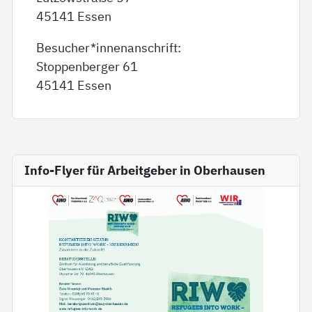
45141 Essen
Besucher*innenanschrift:
Stoppenberger 61
45141 Essen
Info-Flyer für Arbeitgeber in Oberhausen