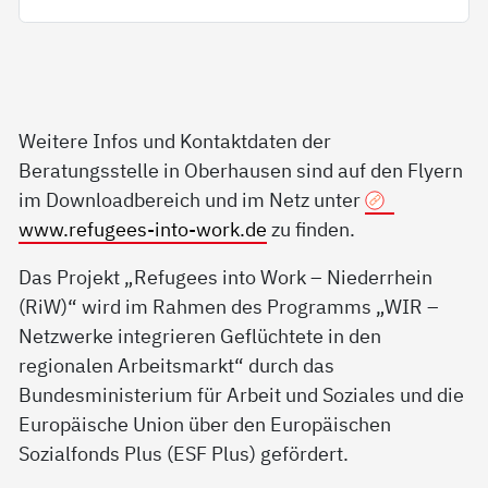
Weitere Infos und Kontaktdaten der
Beratungsstelle in Oberhausen sind auf den Flyern
im Downloadbereich und im Netz unter
www.refugees-into-work.de
zu finden.
Das Projekt „Refugees into Work – Niederrhein
(RiW)“ wird im Rahmen des Programms „WIR –
Netzwerke integrieren Geflüchtete in den
regionalen Arbeitsmarkt“ durch das
Bundesministerium für Arbeit und Soziales und die
Europäische Union über den Europäischen
Sozialfonds Plus (ESF Plus) gefördert.