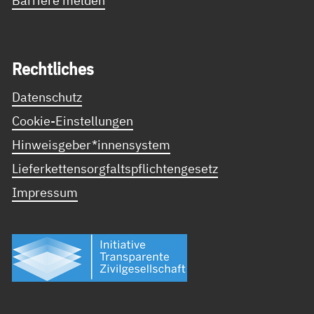
Recht­li­ches
Datenschutz
Cookie-Einstellungen
Hinweisgeber*innensystem
Lieferkettensorgfaltspflichtengesetz
Impressum