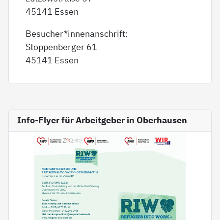
45141 Essen
Besucher*innenanschrift:
Stoppenberger 61
45141 Essen
Info-Flyer für Arbeitgeber in Oberhausen