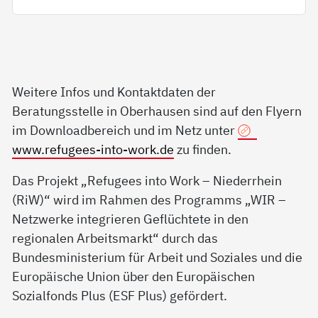
Weitere Infos und Kontaktdaten der
Beratungsstelle in Oberhausen sind auf den Flyern
im Downloadbereich und im Netz unter
www.refugees-into-work.de
zu finden.
Das Projekt „Refugees into Work – Niederrhein
(RiW)“ wird im Rahmen des Programms „WIR –
Netzwerke integrieren Geflüchtete in den
regionalen Arbeitsmarkt“ durch das
Bundesministerium für Arbeit und Soziales und die
Europäische Union über den Europäischen
Sozialfonds Plus (ESF Plus) gefördert.