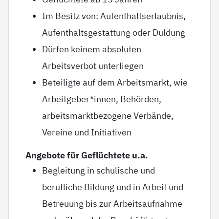
Im Besitz von: Aufenthaltserlaubnis,
Aufenthaltsgestattung oder Duldung
Dürfen keinem absoluten
Arbeitsverbot unterliegen
Beteiligte auf dem Arbeitsmarkt, wie
Arbeitgeber*innen, Behörden,
arbeitsmarktbezogene Verbände,
Vereine und Initiativen
Angebote für Geflüchtete u.a.
Begleitung in schulische und
berufliche Bildung und in Arbeit und
Betreuung bis zur Arbeitsaufnahme