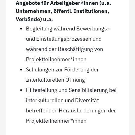
Angebote für Arbeitgeber*innen (u.a.
Unternehmen, öffentl. Institutionen,
Verbände) u.a.
Begleitung während Bewerbungs-
und Einstellungsprozessen und
während der Beschäftigung von
Projektteilnehmer*innen
Schulungen zur Förderung der
Interkulturellen Öffnung
Hilfestellung und Sensibilisierung bei
interkulturellen und Diversität
betreffenden Herausforderungen der
Projektteilnehmer*innen