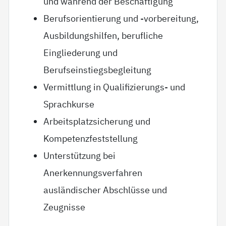
und während der Beschäftigung
Berufsorientierung und -vorbereitung,
Ausbildungshilfen, berufliche
Eingliederung und
Berufseinstiegsbegleitung
Vermittlung in Qualifizierungs- und
Sprachkurse
Arbeitsplatzsicherung und
Kompetenzfeststellung
Unterstützung bei
Anerkennungsverfahren
ausländischer Abschlüsse und
Zeugnisse