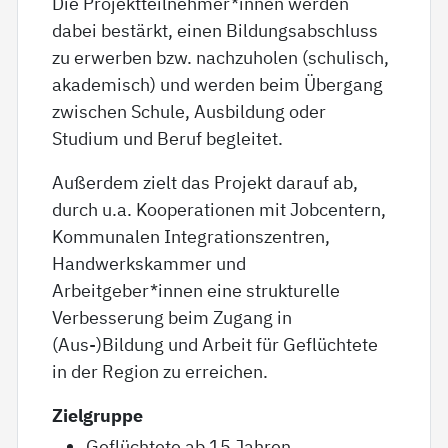
Die Projektteilnehmer*innen werden
dabei bestärkt, einen Bildungsabschluss
zu erwerben bzw. nachzuholen (schulisch,
akademisch) und werden beim Übergang
zwischen Schule, Ausbildung oder
Studium und Beruf begleitet.
Außerdem zielt das Projekt darauf ab,
durch u.a. Kooperationen mit Jobcentern,
Kommunalen Integrationszentren,
Handwerkskammer und
Arbeitgeber*innen eine strukturelle
Verbesserung beim Zugang in
(Aus-)Bildung und Arbeit für Geflüchtete
in der Region zu erreichen.
Zielgruppe
Geflüchtete ab 15 Jahren