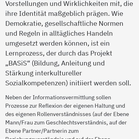
Vorstellungen und Wirklichkeiten mit, die
ihre Identität maßgeblich prägen. Wie
Demokratie, gesellschaftliche Normen
und Regeln in alltägliches Handeln
umgesetzt werden können, ist ein
Lernprozess, der durch das Projekt
„BASiS“ (Bildung, Anleitung und
Stärkung interkultureller
Sozialkompetenzen) initiiert werden soll.
Neben der Informationsvermittlung sollen
Prozesse zur Reflexion der eigenen Haltung und
des eigenen Rollenverständnisses (auf der Ebene
Mann/Frau zum Geschlechtsverständnis, auf der
Ebene Partner/Partnerin zum