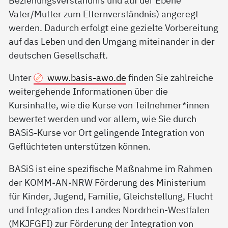
Beziehungsverständnis und auf der Ebene
Vater/Mutter zum Elternverständnis) angeregt
werden. Dadurch erfolgt eine gezielte Vorbereitung
auf das Leben und den Umgang miteinander in der
deutschen Gesellschaft.
Unter
www.basis-awo.de
finden Sie zahlreiche
weitergehende Informationen über die
Kursinhalte, wie die Kurse von Teilnehmer*innen
bewertet werden und vor allem, wie Sie durch
BASiS-Kurse vor Ort gelingende Integration von
Geflüchteten unterstützen können.
BASiS ist eine spezifische Maßnahme im Rahmen
der KOMM-AN-NRW Förderung des Ministerium
für Kinder, Jugend, Familie, Gleichstellung, Flucht
und Integration des Landes Nordrhein-Westfalen
(MKJFGFI) zur Förderung der Integration von