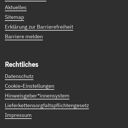
Aktuelles
Sitemap
Erklärung zur Barrierefreiheit
Barriere melden
Recht­li­ches
Datenschutz
Cookie-Einstellungen
Hinweisgeber*innensystem
Lieferkettensorgfaltspflichtengesetz
Impressum