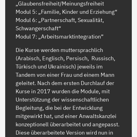
„Glaubensfreiheit/Meinungsfreiheit
Modul 5: „Familie, Kinder und Erziehung“
Modul 6: „Partnerschaft, Sexualität,
Schwangerschaft“
Modul 7: „Arbeitsmarktintegration”
Die Kurse werden muttersprachlich
(Arabisch, Englisch, Persisch, Russisch,
Türkisch und Ukrainisch) jeweils im
Tandem von einer Frau und einem Mann
geleitet. Nach dem ersten Durchlauf der
Kurse in 2017 wurden die Module, mit
Unterstützung der wissenschaftlichen
Begleitung, die bei der Entwicklung
mitgewirkt hat, und einer Anwaltskanzlei
konzeptionell überarbeitet und angepasst.
Diese überarbeitete Version wird nun in