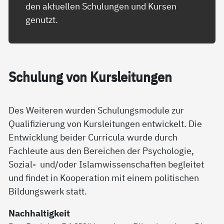
den aktuellen Schulungen und Kursen
genutzt.
Schu­lung von Kurs­lei­tun­gen
Des Weiteren wurden Schulungsmodule zur
Qualifizierung von Kursleitungen entwickelt. Die
Entwicklung beider Curricula wurde durch
Fachleute aus den Bereichen der Psychologie,
Sozial- und/oder Islamwissenschaften begleitet
und findet in Kooperation mit einem politischen
Bildungswerk statt.
Nachhaltigkeit