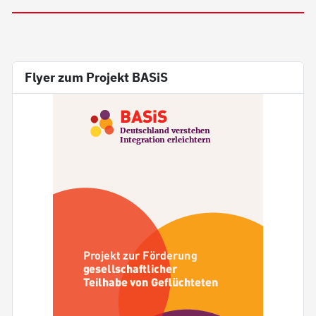
Flyer zum Projekt BASiS