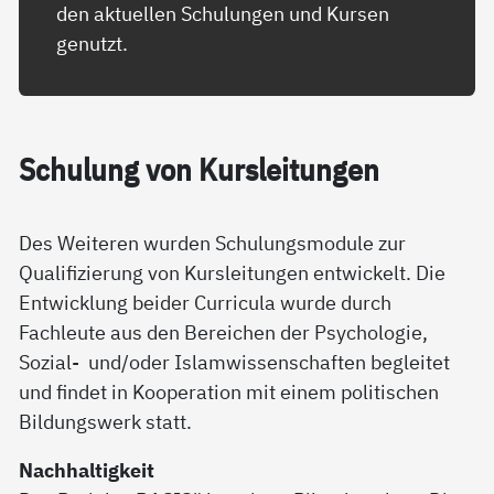
den aktuellen Schulungen und Kursen
genutzt.
Schu­lung von Kurs­lei­tun­gen
Des Weiteren wurden Schulungsmodule zur
Qualifizierung von Kursleitungen entwickelt. Die
Entwicklung beider Curricula wurde durch
Fachleute aus den Bereichen der Psychologie,
Sozial- und/oder Islamwissenschaften begleitet
und findet in Kooperation mit einem politischen
Bildungswerk statt.
Nachhaltigkeit