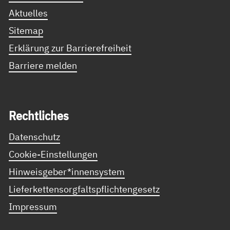
Aktuelles
Sitemap
Erklärung zur Barrierefreiheit
Barriere melden
Recht­li­ches
Datenschutz
Cookie-Einstellungen
Hinweisgeber*innensystem
Lieferkettensorgfaltspflichtengesetz
Impressum