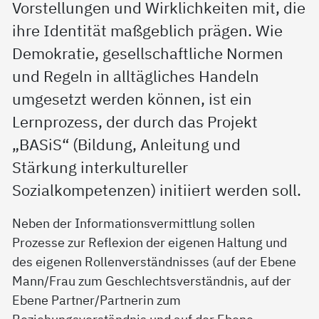
Vorstellungen und Wirklichkeiten mit, die
ihre Identität maßgeblich prägen. Wie
Demokratie, gesellschaftliche Normen
und Regeln in alltägliches Handeln
umgesetzt werden können, ist ein
Lernprozess, der durch das Projekt
„BASiS“ (Bildung, Anleitung und
Stärkung interkultureller
Sozialkompetenzen) initiiert werden soll.
Neben der Informationsvermittlung sollen
Prozesse zur Reflexion der eigenen Haltung und
des eigenen Rollenverständnisses (auf der Ebene
Mann/Frau zum Geschlechtsverständnis, auf der
Ebene Partner/Partnerin zum