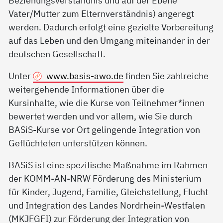
Beziehungsverständnis und auf der Ebene
Vater/Mutter zum Elternverständnis) angeregt
werden. Dadurch erfolgt eine gezielte Vorbereitung
auf das Leben und den Umgang miteinander in der
deutschen Gesellschaft.
Unter
www.basis-awo.de
finden Sie zahlreiche
weitergehende Informationen über die
Kursinhalte, wie die Kurse von Teilnehmer*innen
bewertet werden und vor allem, wie Sie durch
BASiS-Kurse vor Ort gelingende Integration von
Geflüchteten unterstützen können.
BASiS ist eine spezifische Maßnahme im Rahmen
der KOMM-AN-NRW Förderung des Ministerium
für Kinder, Jugend, Familie, Gleichstellung, Flucht
und Integration des Landes Nordrhein-Westfalen
(MKJFGFI) zur Förderung der Integration von