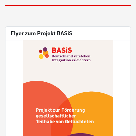
Flyer zum Projekt BASiS