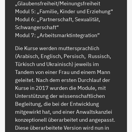
„Glaubensfreiheit/Meinungsfreiheit
Modul 5: „Familie, Kinder und Erziehung“
Modul 6: „Partnerschaft, Sexualität,
Schwangerschaft“
Modul 7: „Arbeitsmarktintegration”
Die Kurse werden muttersprachlich
(Arabisch, Englisch, Persisch, Russisch,
Türkisch und Ukrainisch) jeweils im
Tandem von einer Frau und einem Mann
geleitet. Nach dem ersten Durchlauf der
Kurse in 2017 wurden die Module, mit
Unterstützung der wissenschaftlichen
Begleitung, die bei der Entwicklung
mitgewirkt hat, und einer Anwaltskanzlei
konzeptionell überarbeitet und angepasst.
Diese überarbeitete Version wird nun in