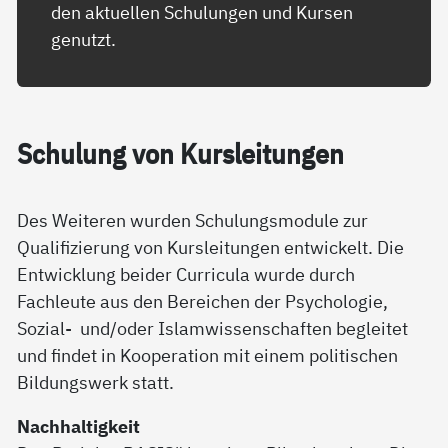
den aktuellen Schulungen und Kursen
genutzt.
Schu­lung von Kurs­lei­tun­gen
Des Weiteren wurden Schulungsmodule zur
Qualifizierung von Kursleitungen entwickelt. Die
Entwicklung beider Curricula wurde durch
Fachleute aus den Bereichen der Psychologie,
Sozial- und/oder Islamwissenschaften begleitet
und findet in Kooperation mit einem politischen
Bildungswerk statt.
Nachhaltigkeit