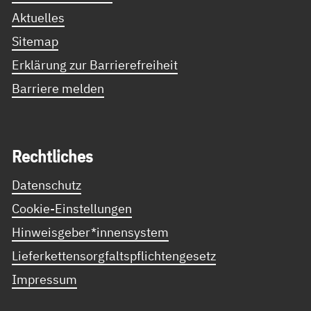
Aktuelles
Sitemap
Erklärung zur Barrierefreiheit
Barriere melden
Recht­li­ches
Datenschutz
Cookie-Einstellungen
Hinweisgeber*innensystem
Lieferkettensorgfaltspflichtengesetz
Impressum