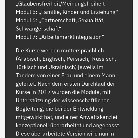
„Glaubensfreiheit/Meinungsfreiheit
Modul 5: „Familie, Kinder und Erziehung“
Modul 6: „Partnerschaft, Sexualität,
Schwangerschaft“
Modul 7: „Arbeitsmarktintegration”
Die Kurse werden muttersprachlich
(Arabisch, Englisch, Persisch, Russisch,
Türkisch und Ukrainisch) jeweils im
Tandem von einer Frau und einem Mann
geleitet. Nach dem ersten Durchlauf der
Kurse in 2017 wurden die Module, mit
Unterstützung der wissenschaftlichen
Begleitung, die bei der Entwicklung
mitgewirkt hat, und einer Anwaltskanzlei
konzeptionell überarbeitet und angepasst.
Diese überarbeitete Version wird nun in