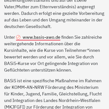
Beziehungsverständnis und auf der Ebene
Vater/Mutter zum Elternverständnis) angeregt
werden. Dadurch erfolgt eine gezielte Vorbereitung
auf das Leben und den Umgang miteinander in der
deutschen Gesellschaft.
Unter
www.basis-awo.de
finden Sie zahlreiche
weitergehende Informationen über die
Kursinhalte, wie die Kurse von Teilnehmer*innen
bewertet werden und vor allem, wie Sie durch
BASiS-Kurse vor Ort gelingende Integration von
Geflüchteten unterstützen können.
BASiS ist eine spezifische Maßnahme im Rahmen
der KOMM-AN-NRW Förderung des Ministerium
für Kinder, Jugend, Familie, Gleichstellung, Flucht
und Integration des Landes Nordrhein-Westfalen
(MKJFGFI) zur Förderung der Integration von