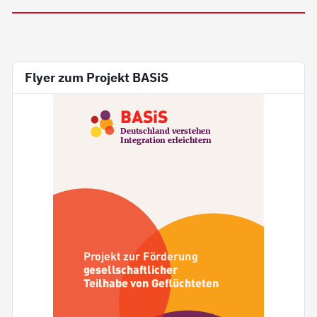
Flyer zum Projekt BASiS