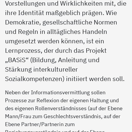
Vorstellungen und Wirklichkeiten mit, die
ihre Identität maßgeblich prägen. Wie
Demokratie, gesellschaftliche Normen
und Regeln in alltägliches Handeln
umgesetzt werden können, ist ein
Lernprozess, der durch das Projekt
„BASiS“ (Bildung, Anleitung und
Stärkung interkultureller
Sozialkompetenzen) initiiert werden soll.
Neben der Informationsvermittlung sollen
Prozesse zur Reflexion der eigenen Haltung und
des eigenen Rollenverständnisses (auf der Ebene
Mann/Frau zum Geschlechtsverständnis, auf der
Ebene Partner/Partnerin zum