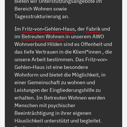
bieten wir Unterstützungsangebote im
Bereich Wohnen sowie
Tagesstrukturierung an.
Im
Fritz-von-Gehlen-Haus
, der
Fabrik
und
im
Betreuten Wohnen
in unserem AWO
Wohnverbund Hilden sind es Offenheit und
das tiefe Vertrauen in die Klient*innen , die
unsere Arbeit bestimmen. Das Fritz-von-
Gehlen-Haus ist eine besondere
Wohnform und bietet die Möglichkeit, in
einer Gemeinschaft zu wohnen und
Leistungen der Eingliederungshilfe zu
erhalten. Im Betreuten Wohnen werden
Menschen mit psychischer
Beeinträchtigung in ihrer eigenen
Häuslichkeit unterstützt und begleitet.