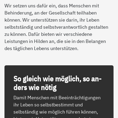
Wir setzen uns dafür ein, dass Menschen mit
Behinderung, an der Gesellschaft teilhaben
können. Wir unterstützen sie darin, ihr Leben
selbstständig und selbstverantwortlich gestalten
zu können. Dafür bieten wir verschiedene
Leistungen in Hilden an, die sie in den Belangen
des täglichen Lebens unterstützen.
So gleich wie mög­lich, so an­
ders wie nö­t­ig
Damit Menschen mit Beeinträchtigungen
ihr Leben so selbstbestimmt und
selbständig wie möglich führen können,