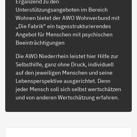
Ergänzend zu den
Unterstützungsangeboten im Bereich
Wohnen bietet der AWO Wohnverbund mit
„Die Fabrik“ ein tagesstrukturierendes
Angebot für Menschen mit psychischen
Beeinträchtigungen
Die AWO Niederrhein leistet hier Hilfe zur
Selbsthilfe, ganz ohne Druck, individuell
auf den jeweiligen Menschen und seine
Lebensperspektive ausgerichtet. Denn
jeder Mensch soll sich selbst wertschätzen
und von anderen Wertschätzung erfahren.