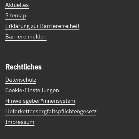
Aktuelles
Sitemap
Erklärung zur Barrierefreiheit
Barriere melden
Recht­li­ches
Datenschutz
Cookie-Einstellungen
Hinweisgeber*innensystem
Lieferkettensorgfaltspflichtengesetz
Impressum