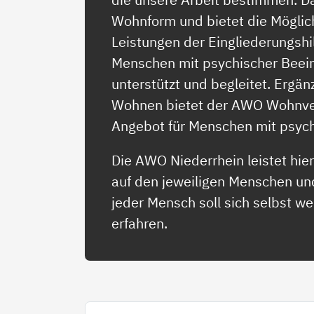
Wohnform und bietet die Möglic
Leistungen der Eingliederungsh
Menschen mit psychischer Beeint
unterstützt und begleitet. Erg
Wohnen bietet der AWO Wohnver
Angebot für Menschen mit psyc
Die AWO Niederrhein leistet hier 
auf den jeweiligen Menschen un
jeder Mensch soll sich selbst 
erfahren.