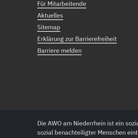
Für Mitarbeitende
Aktuelles
Sitemap
Erklärung zur Barrierefreiheit
Barriere melden
Die AWO am Niederrhein ist ein sozia
sozial benachteiligter Menschen eint