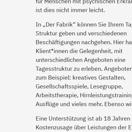
für Menschen mit psychischen Erkr
ist dies nicht immer leicht.
In „Der Fabrik“ können Sie Ihrem Ta
Struktur geben und verschiedenen
Beschäftigungen nachgehen. Hier h
Klient*innen die Gelegenheit, mit
unterschiedlichen Angeboten eine
Tagesstruktur zu erleben. Angebote
zum Beispiel: kreatives Gestalten,
Gesellschaftsspiele, Lesegruppe,
Arbeitstherapie, Hirnleistungstrainin
Ausflüge und vieles mehr. Ebenso w
Eine Unterstützung ist ab 18 Jahren
Kostenzusage über Leistungen der E