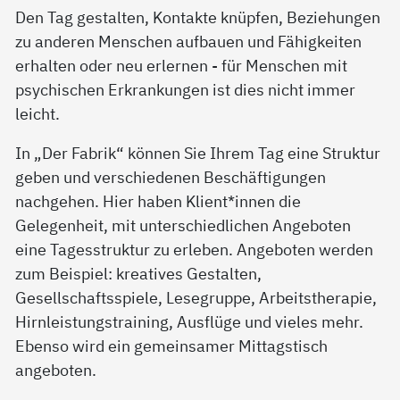
Den Tag gestalten, Kontakte knüpfen, Beziehungen
zu anderen Menschen aufbauen und Fähigkeiten
erhalten oder neu erlernen - für Menschen mit
psychischen Erkrankungen ist dies nicht immer
leicht.
In „Der Fabrik“ können Sie Ihrem Tag eine Struktur
geben und verschiedenen Beschäftigungen
nachgehen. Hier haben Klient*innen die
Gelegenheit, mit unterschiedlichen Angeboten
eine Tagesstruktur zu erleben. Angeboten werden
zum Beispiel: kreatives Gestalten,
Gesellschaftsspiele, Lesegruppe, Arbeitstherapie,
Hirnleistungstraining, Ausflüge und vieles mehr.
Ebenso wird ein gemeinsamer Mittagstisch
angeboten.