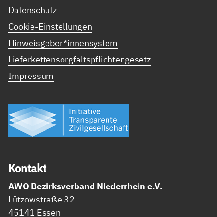
Datenschutz
Cookie-Einstellungen
Hinweisgeber*innensystem
Lieferkettensorgfaltspflichtengesetz
Impressum
Kon­takt
AWO Bezirksverband Niederrhein e.V.
Lützowstraße 32
45141 Essen