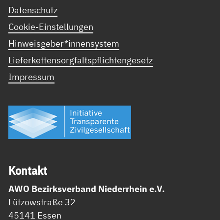
Datenschutz
Cookie-Einstellungen
Hinweisgeber*innensystem
Lieferkettensorgfaltspflichtengesetz
Impressum
Kon­takt
AWO Bezirksverband Niederrhein e.V.
Lützowstraße 32
45141 Essen