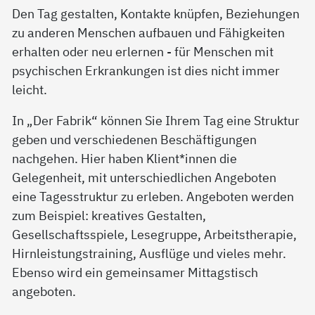
Den Tag gestalten, Kontakte knüpfen, Beziehungen
zu anderen Menschen aufbauen und Fähigkeiten
erhalten oder neu erlernen - für Menschen mit
psychischen Erkrankungen ist dies nicht immer
leicht.
In „Der Fabrik“ können Sie Ihrem Tag eine Struktur
geben und verschiedenen Beschäftigungen
nachgehen. Hier haben Klient*innen die
Gelegenheit, mit unterschiedlichen Angeboten
eine Tagesstruktur zu erleben. Angeboten werden
zum Beispiel: kreatives Gestalten,
Gesellschaftsspiele, Lesegruppe, Arbeitstherapie,
Hirnleistungstraining, Ausflüge und vieles mehr.
Ebenso wird ein gemeinsamer Mittagstisch
angeboten.