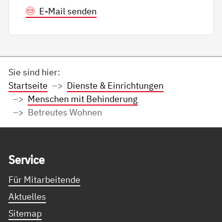
E-Mail senden
Sie sind hier:
Startseite
Dienste & Einrichtungen
Menschen mit Behinderung
Betreutes Wohnen
Service Informationen
Ser­vice
Für Mitarbeitende
Aktuelles
Sitemap