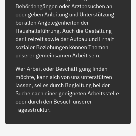
Behördengängen oder Arztbesuchen an
oder geben Anleitung und Unterstützung
bei allen Angelegenheiten der
Haushaltsführung. Auch die Gestaltung
der Freizeit sowie der Aufbau und Erhalt
sozialer Beziehungen können Themen
unserer gemeinsamen Arbeit sein.
Wer Arbeit oder Beschäftigung finden
möchte, kann sich von uns unterstützen
lassen, sei es durch Begleitung bei der
Suche nach einer geeigneten Arbeitsstelle
oder durch den Besuch unserer
Tagesstruktur.