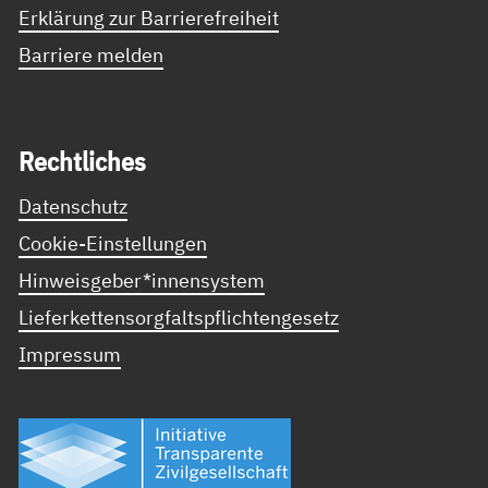
Erklärung zur Barrierefreiheit
Barriere melden
Recht­li­ches
Datenschutz
Cookie-Einstellungen
Hinweisgeber*innensystem
Lieferkettensorgfaltspflichtengesetz
Impressum