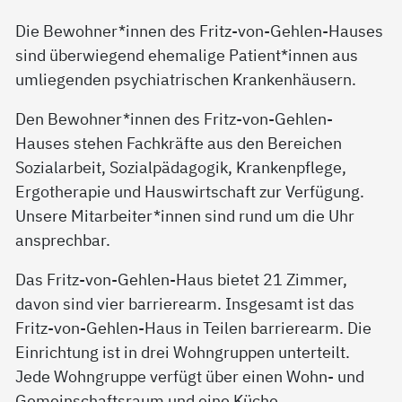
Die Bewohner*innen des Fritz-von-Gehlen-Hauses
sind überwiegend ehemalige Patient*innen aus
umliegenden psychiatrischen Krankenhäusern.
Den Bewohner*innen des Fritz-von-Gehlen-
Hauses stehen Fachkräfte aus den Bereichen
Sozialarbeit, Sozialpädagogik, Krankenpflege,
Ergotherapie und Hauswirtschaft zur Verfügung.
Unsere Mitarbeiter*innen sind rund um die Uhr
ansprechbar.
Das Fritz-von-Gehlen-Haus bietet 21 Zimmer,
davon sind vier barrierearm. Insgesamt ist das
Fritz-von-Gehlen-Haus in Teilen barrierearm. Die
Einrichtung ist in drei Wohngruppen unterteilt.
Jede Wohngruppe verfügt über einen Wohn- und
Gemeinschaftsraum und eine Küche.