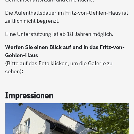
Die Aufenthaltsdauer im Fritz-von-Gehlen-Haus ist
zeitlich nicht begrenzt.
Eine Unterstützung ist ab 18 Jahren möglich.
Werfen Sie einen Blick auf und in das Fritz-von-
Gehlen-Haus
(Bitte auf das Foto klicken, um die Galerie zu
sehen)
:
Im­pres­sio­nen