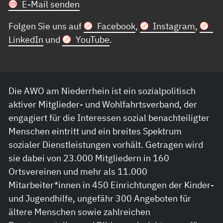
E-Mail senden
Folgen Sie uns auf
Facebook
,
Instagram
,
LinkedIn
und
YouTube
.
Die AWO am Niederrhein ist ein sozialpolitisch
aktiver Mitglieder- und Wohlfahrtsverband, der
engagiert für die Interessen sozial benachteiligter
Menschen eintritt und ein breites Spektrum
sozialer Dienstleistungen vorhält. Getragen wird
sie dabei von 23.000 Mitgliedern in 160
Ortsvereinen und mehr als 11.000
Mitarbeiter*innen in 450 Einrichtungen der Kinder-
und Jugendhilfe, ungefähr 300 Angeboten für
ältere Menschen sowie zahlreichen