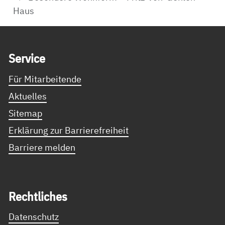
Haus
Service Informationen
Ser­vice
Für Mitarbeitende
Aktuelles
Sitemap
Erklärung zur Barrierefreiheit
Barriere melden
Recht­li­ches
Datenschutz