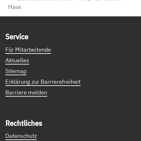
Haus
Service Informationen
Ser­vice
Für Mitarbeitende
Aktuelles
Sitemap
Erklärung zur Barrierefreiheit
Barriere melden
Recht­li­ches
Datenschutz