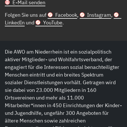
E-Mail senden
Folgen Sie uns auf
Facebook
,
Instagram
,
LinkedIn
und
YouTube
.
Die AWO am Niederrhein ist ein sozialpolitisch
aktiver Mitglieder- und Wohlfahrtsverband, der
engagiert für die Interessen sozial benachteiligter
Menschen eintritt und ein breites Spektrum
sozialer Dienstleistungen vorhält. Getragen wird
sie dabei von 23.000 Mitgliedern in 160
Ortsvereinen und mehr als 11.000
Mitarbeiter*innen in 450 Einrichtungen der Kinder-
und Jugendhilfe, ungefähr 300 Angeboten für
ältere Menschen sowie zahlreichen