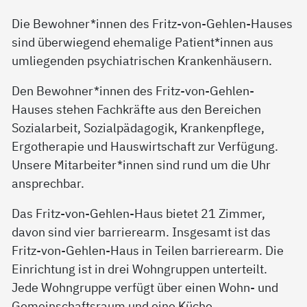
Die Bewohner*innen des Fritz-von-Gehlen-Hauses
sind überwiegend ehemalige Patient*innen aus
umliegenden psychiatrischen Krankenhäusern.
Den Bewohner*innen des Fritz-von-Gehlen-
Hauses stehen Fachkräfte aus den Bereichen
Sozialarbeit, Sozialpädagogik, Krankenpflege,
Ergotherapie und Hauswirtschaft zur Verfügung.
Unsere Mitarbeiter*innen sind rund um die Uhr
ansprechbar.
Das Fritz-von-Gehlen-Haus bietet 21 Zimmer,
davon sind vier barrierearm. Insgesamt ist das
Fritz-von-Gehlen-Haus in Teilen barrierearm. Die
Einrichtung ist in drei Wohngruppen unterteilt.
Jede Wohngruppe verfügt über einen Wohn- und
Gemeinschaftsraum und eine Küche.