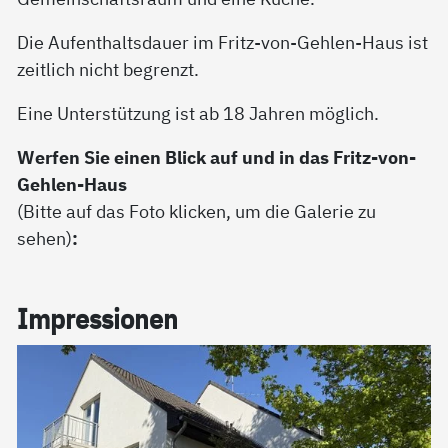
Die Aufenthaltsdauer im Fritz-von-Gehlen-Haus ist
zeitlich nicht begrenzt.
Eine Unterstützung ist ab 18 Jahren möglich.
Werfen Sie einen Blick auf und in das Fritz-von-
Gehlen-Haus
(Bitte auf das Foto klicken, um die Galerie zu
sehen)
:
Im­pres­sio­nen