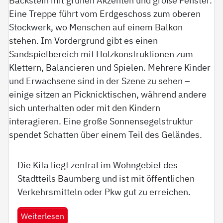
Die Kita liegt zentral im Wohngebiet des
Stadtteils Baumberg und ist mit öffentlichen
Verkehrsmitteln oder Pkw gut zu erreichen.
Weiterlesen