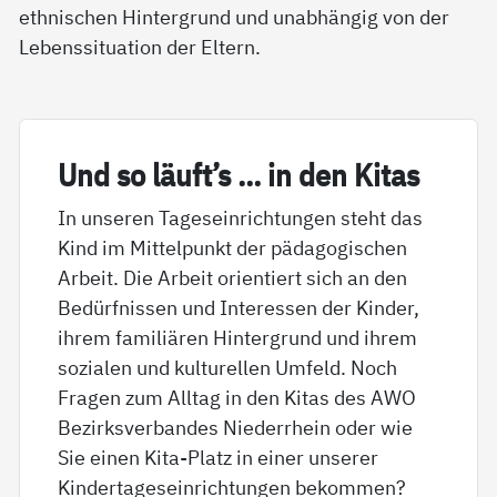
ethnischen Hintergrund und unabhängig von der
Lebenssituation der Eltern.
Und so läuft’s … in den Ki­tas
In unseren Tageseinrichtungen steht das
Kind im Mittelpunkt der pädagogischen
Arbeit. Die Arbeit orientiert sich an den
Bedürfnissen und Interessen der Kinder,
ihrem familiären Hintergrund und ihrem
sozialen und kulturellen Umfeld. Noch
Fragen zum Alltag in den Kitas des AWO
Bezirksverbandes Niederrhein oder wie
Sie einen Kita-Platz in einer unserer
Kindertageseinrichtungen bekommen?