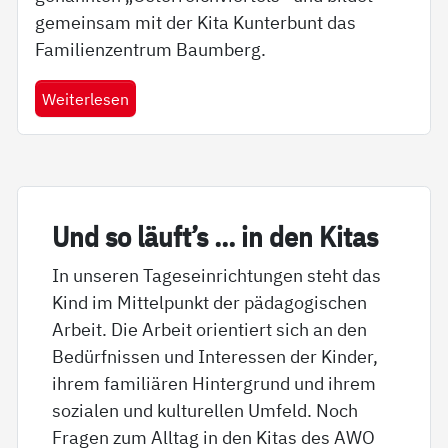
gemeinsam mit der Kita Kunterbunt das
Familienzentrum Baumberg.
Weiterlesen
Und so läuft’s … in den Ki­tas
In unseren Tageseinrichtungen steht das
Kind im Mittelpunkt der pädagogischen
Arbeit. Die Arbeit orientiert sich an den
Bedürfnissen und Interessen der Kinder,
ihrem familiären Hintergrund und ihrem
sozialen und kulturellen Umfeld. Noch
Fragen zum Alltag in den Kitas des AWO