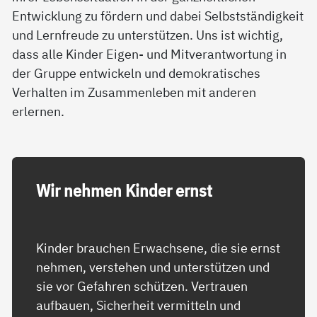
Entwicklung zu fördern und dabei Selbstständigkeit
und Lernfreude zu unterstützen. Uns ist wichtig,
dass alle Kinder Eigen- und Mitverantwortung in
der Gruppe entwickeln und demokratisches
Verhalten im Zusammenleben mit anderen
erlernen.
Wir neh­men Kin­der ernst
Kinder brauchen Erwachsene, die sie ernst
nehmen, verstehen und unterstützen und
sie vor Gefahren schützen. Vertrauen
aufbauen, Sicherheit vermitteln und