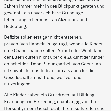
Jahren immer mehr in den Blickpunkt geraten und
gewinnt - als unverzichtbare Grundlage
lebenslangen Lernens - an Akzeptanz und
Bedeutung.
Defizite sollen erst gar nicht entstehen,
präventives Handeln ist gefragt, wenn alle Kinder
eine Chance haben sollen. Armut oder Wohlstand
der Eltern dürfen nicht über die Zukunft der Kinder
entscheiden. Denn Bildungsarbeit von Geburt an
ist sowohl für das Individuum als auch für die
Gesellschaft sinnstiftend, wertvoll und
nutzbringend.
Alle Kinder haben ein Grundrecht auf Bildung,
Erziehung und Betreuung, unabhängig von ihrer
Herkunft, ihrem Geschlecht, ihrem kulturellen und