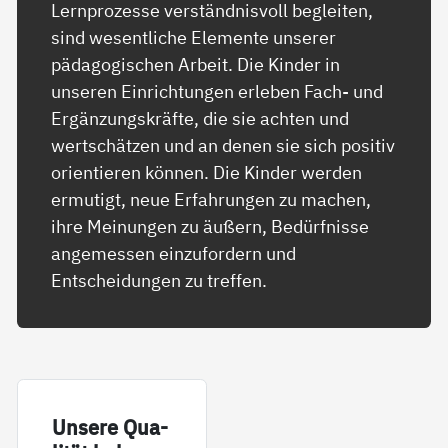
Lernprozesse verständnisvoll begleiten,
sind wesentliche Elemente unserer
pädagogischen Arbeit. Die Kinder in
unseren Einrichtungen erleben Fach- und
Ergänzungskräfte, die sie achten und
wertschätzen und an denen sie sich positiv
orientieren können. Die Kinder werden
ermutigt, neue Erfahrungen zu machen,
ihre Meinungen zu äußern, Bedürfnisse
angemessen einzufordern und
Entscheidungen zu treffen.
Un­se­re Qua­