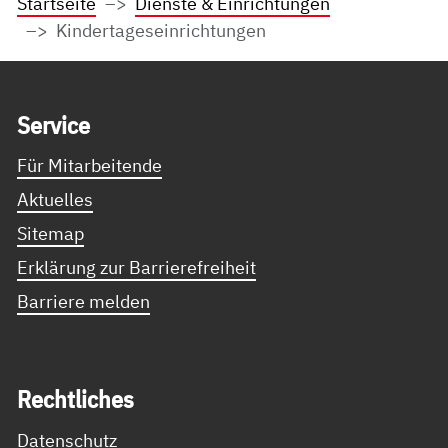
Startseite
Dienste & Einrichtungen
Kindertageseinrichtungen
Service Informationen
Ser­vice
Für Mitarbeitende
Aktuelles
Sitemap
Erklärung zur Barrierefreiheit
Barriere melden
Recht­li­ches
Datenschutz