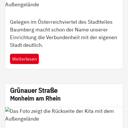
Gelegen im Österreichviertel des Stadtteiles
Baumberg macht schon der Name unserer
Einrichtung die Verbundenheit mit der eigenen
Stadt deutlich.
Weiterlesen
Grünau­er Stra­ße
Mon­heim am Rhein