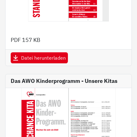
PDF
157 KB
Datei herunterladen
Das AWO Kinderprogramm - Unsere Kitas