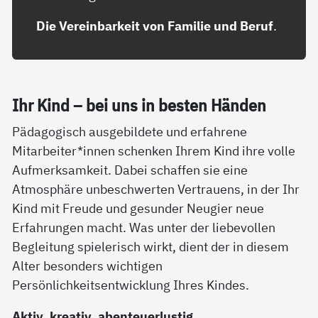
Die Vereinbarkeit von Familie und Beruf
.
Ihr Kind – bei uns in bes­ten Hän­den
Pädagogisch ausgebildete und erfahrene
Mitarbeiter*innen schenken Ihrem Kind ihre volle
Aufmerksamkeit. Dabei schaffen sie eine
Atmosphäre unbeschwerten Vertrauens, in der Ihr
Kind mit Freude und gesunder Neugier neue
Erfahrungen macht. Was unter der liebevollen
Begleitung spielerisch wirkt, dient der in diesem
Alter besonders wichtigen
Persönlichkeitsentwicklung Ihres Kindes.
Aktiv, kreativ, abenteuerlustig