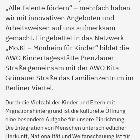
„Alle Talente fördern“ – mehrfach haben
wir mit innovativen Angeboten und
Arbeitsweisen auf uns aufmerksam
gemacht. Eingebettet in das Netzwerk
„Mo.Ki – Monheim für Kinder“ bildet die
AWO Kindertagesstätte Prenzlauer
Straße gemeinsam mit der AWO Kita
Grünauer Straße das Familienzentrum im
Berliner Viertel.
Durch die Vielzahl der Kinder und Eltern mit
Migrationshintergrund ist die kulturelle Öffnung
eine besondere Aufgabe für unsere Einrichtung.
Die Integration von Menschen unterschiedlicher
Herkunft, Nationalität und Weltanschauung ist für