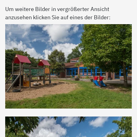
Um weitere Bilder in vergrößerter Ansicht
anzusehen klicken Sie auf eines der Bilder: