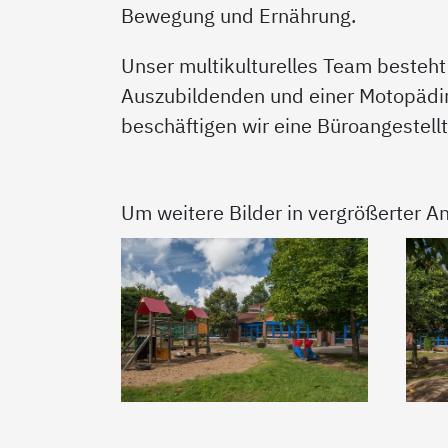
Bewegung und Ernährung.
Unser multikulturelles Team besteht
Auszubildenden und einer Motopädin. 
beschäftigen wir eine Büroangestellt
Um weitere Bilder in vergrößerter An