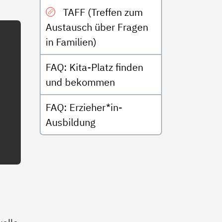
TAFF (Treffen zum
Austausch über Fragen
in Familien)
FAQ: Kita-Platz finden
und bekommen
FAQ: Erzieher*in-
Ausbildung