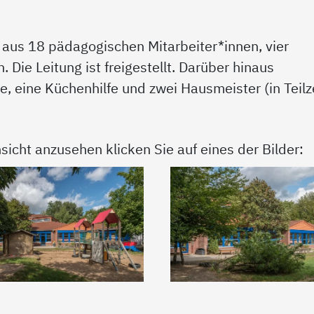
 aus 18 pädagogischen Mitarbeiter*innen, vier
Die Leitung ist freigestellt. Darüber hinaus
e, eine Küchenhilfe und zwei Hausmeister (in Teilz
sicht anzusehen klicken Sie auf eines der Bilder: