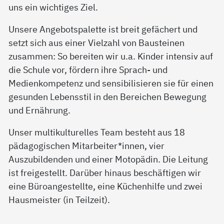
uns ein wichtiges Ziel.
Unsere Angebotspalette ist breit gefächert und
setzt sich aus einer Vielzahl von Bausteinen
zusammen: So bereiten wir u.a. Kinder intensiv auf
die Schule vor, fördern ihre Sprach- und
Medienkompetenz und sensibilisieren sie für einen
gesunden Lebensstil in den Bereichen Bewegung
und Ernährung.
Unser multikulturelles Team besteht aus 18
pädagogischen Mitarbeiter*innen, vier
Auszubildenden und einer Motopädin. Die Leitung
ist freigestellt. Darüber hinaus beschäftigen wir
eine Büroangestellte, eine Küchenhilfe und zwei
Hausmeister (in Teilzeit).