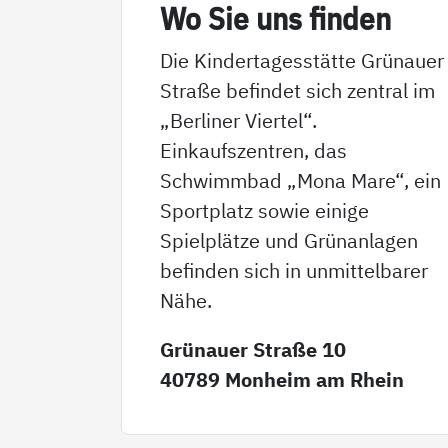
Wo Sie uns fin­den
Die Kindertagesstätte Grünauer
Straße befindet sich zentral im
„Berliner Viertel“.
Einkaufszentren, das
Schwimmbad „Mona Mare“, ein
Sportplatz sowie einige
Spielplätze und Grünanlagen
befinden sich in unmittelbarer
Nähe.
Grünauer Straße 10
40789 Monheim am Rhein