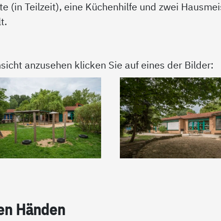
te (in Teilzeit), eine Küchenhilfe und zwei Hausmei
t.
sicht anzusehen klicken Sie auf eines der Bilder:
ten Hän­den