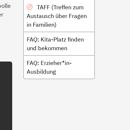
olle
TAFF (Treffen zum
er
Austausch über Fragen
in Familien)
FAQ: Kita-Platz finden
und bekommen
FAQ: Erzieher*in-
Ausbildung