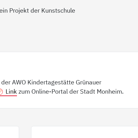
ein Projekt der Kunstschule
n der AWO Kindertagestätte Grünauer
Link
zum Online-Portal der Stadt Monheim.