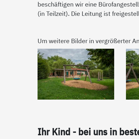
beschäftigen wir eine Bürofangestell
(in Teilzeit). Die Leitung ist freigestell
Um weitere Bilder in vergrößerter An
Ihr Kind - bei uns in bes­