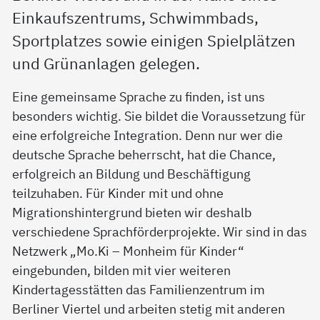
Einkaufszentrums, Schwimmbads,
Sportplatzes sowie einigen Spielplätzen
und Grünanlagen gelegen.
Eine gemeinsame Sprache zu finden, ist uns
besonders wichtig. Sie bildet die Voraussetzung für
eine erfolgreiche Integration. Denn nur wer die
deutsche Sprache beherrscht, hat die Chance,
erfolgreich an Bildung und Beschäftigung
teilzuhaben. Für Kinder mit und ohne
Migrationshintergrund bieten wir deshalb
verschiedene Sprachförderprojekte. Wir sind in das
Netzwerk „Mo.Ki – Monheim für Kinder“
eingebunden, bilden mit vier weiteren
Kindertagesstätten das Familienzentrum im
Berliner Viertel und arbeiten stetig mit anderen