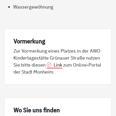
Wassergewöhnung
Vor­mer­kung
Zur Vormerkung eines Platzes in der AWO
Kindertagestätte Grünauer Straße nutzen
Sie bitte diesen
Link
zum Online-Portal
der Stadt Monheim.
Wo Sie uns fin­den