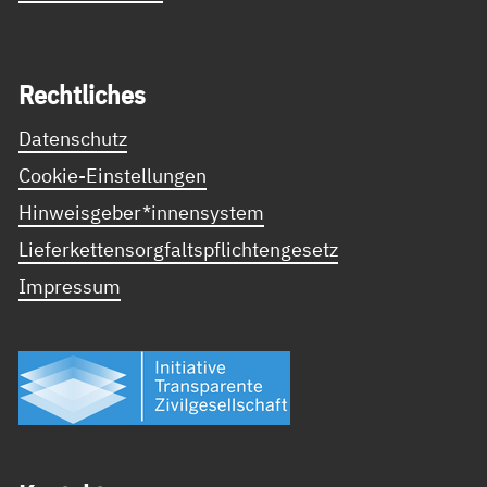
Recht­li­ches
Datenschutz
Cookie-Einstellungen
Hinweisgeber*innensystem
Lieferkettensorgfaltspflichtengesetz
Impressum