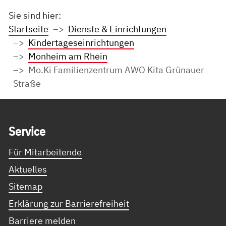
Sie sind hier:
Startseite
Dienste & Einrichtungen
Kindertageseinrichtungen
Monheim am Rhein
Mo.Ki Familienzentrum AWO Kita Grünauer
Straße
Service Informationen
Ser­vice
Für Mitarbeitende
Aktuelles
Sitemap
Erklärung zur Barrierefreiheit
Barriere melden