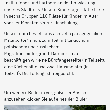
Institutionen und Partnern an der Entwicklung
unseres Stadtteils. Unsere Kindertagesstätte bietet
in sechs Gruppen 110 Plätze für Kinder im Alter
von vier Monaten bis zur Einschulung.
Unser Team besteht aus achtzehn pädagogischen
Mitarbeiter*innen, zum Teil mit türkischem,
polnischem und russischem
Migrationshintergrund. Darüber hinaus
beschäftigen wir eine Bürofangestellte (in Teilzeit),
eine Küchenhilfe und zwei Hausmeister (in
Teilzeit). Die Leitung ist freigestellt.
Um weitere Bilder in vergrößerter Ansicht
anzusehen klicken Sie auf eines der Bilder: