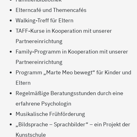
Elterncafé und Themencafés
Walking-Treff für Eltern
TAFF-Kurse in Kooperation mit unserer
Partnereinrichtung
Family-Programm in Kooperation mit unserer
Partnereinrichtung
Programm „Marte Meo bewegt“ für Kinder und
Eltern
Regelmäßige Beratungsstunden durch eine
erfahrene Psychologin
Musikalische Frühförderung
„Bildsprache – Sprachbilder“ – ein Projekt der
Kunstschule