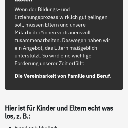
Wenn der Bildungs- und
Erziehungsprozess wirklich gut gelingen
soll, müssen Eltern und unsere
Mitarbeiter*innen vertrauensvoll
zusammenarbeiten. Deswegen haben wir
ein Angebot, das Eltern maßgeblich
unterstützt. So wird eine wichtige
Forderung unserer Zeit erfüllt:
Die Vereinbarkeit von Familie und Beruf
.
Hier ist für Kin­der und El­tern echt was
los, z. B.:
Familienbibliothek