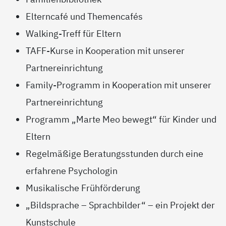
Elterncafé und Themencafés
Walking-Treff für Eltern
TAFF-Kurse in Kooperation mit unserer
Partnereinrichtung
Family-Programm in Kooperation mit unserer
Partnereinrichtung
Programm „Marte Meo bewegt“ für Kinder und
Eltern
Regelmäßige Beratungsstunden durch eine
erfahrene Psychologin
Musikalische Frühförderung
„Bildsprache – Sprachbilder“ – ein Projekt der
Kunstschule