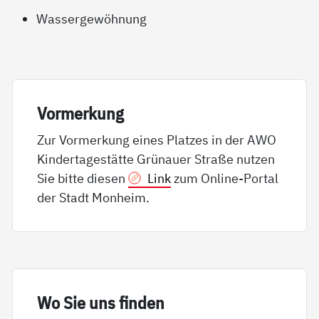
Wassergewöhnung
Vor­mer­kung
Zur Vormerkung eines Platzes in der AWO
Kindertagestätte Grünauer Straße nutzen
Sie bitte diesen
Link
zum Online-Portal
der Stadt Monheim.
Wo Sie uns fin­den