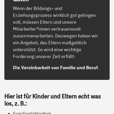
Wenn der Bildungs- und
Erziehungsprozess wirklich gut gelingen
soll, müssen Eltern und unsere
Mitarbeiter*innen vertrauensvoll
zusammenarbeiten. Deswegen haben wir
ein Angebot, das Eltern maßgeblich
unterstützt. So wird eine wichtige
Forderung unserer Zeit erfüllt:
Die Vereinbarkeit von Familie und Beruf
.
Hier ist für Kin­der und El­tern echt was
los, z. B.:
Familienbibliothek