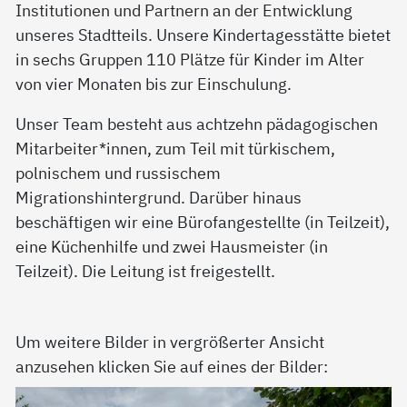
Institutionen und Partnern an der Entwicklung
unseres Stadtteils. Unsere Kindertagesstätte bietet
in sechs Gruppen 110 Plätze für Kinder im Alter
von vier Monaten bis zur Einschulung.
Unser Team besteht aus achtzehn pädagogischen
Mitarbeiter*innen, zum Teil mit türkischem,
polnischem und russischem
Migrationshintergrund. Darüber hinaus
beschäftigen wir eine Bürofangestellte (in Teilzeit),
eine Küchenhilfe und zwei Hausmeister (in
Teilzeit). Die Leitung ist freigestellt.
Um weitere Bilder in vergrößerter Ansicht
anzusehen klicken Sie auf eines der Bilder: