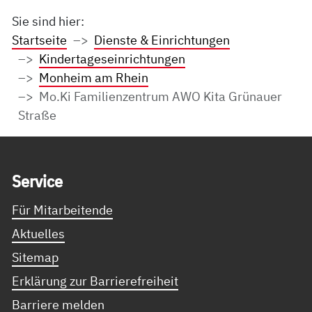
Sie sind hier:
Startseite
Dienste & Einrichtungen
Kindertageseinrichtungen
Monheim am Rhein
Mo.Ki Familienzentrum AWO Kita Grünauer
Straße
Service Informationen
Ser­vice
Für Mitarbeitende
Aktuelles
Sitemap
Erklärung zur Barrierefreiheit
Barriere melden