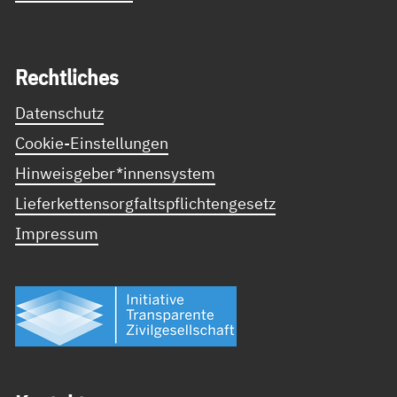
Recht­li­ches
Datenschutz
Cookie-Einstellungen
Hinweisgeber*innensystem
Lieferkettensorgfaltspflichtengesetz
Impressum