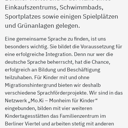
Einkaufszentrums, Schwimmbads,
Sportplatzes sowie einigen Spielplätzen
und Grünanlagen gelegen.
Eine gemeinsame Sprache zu finden, ist uns
besonders wichtig. Sie bildet die Voraussetzung für
eine erfolgreiche Integration. Denn nur wer die
deutsche Sprache beherrscht, hat die Chance,
erfolgreich an Bildung und Beschäftigung
teilzuhaben. Für Kinder mit und ohne
Migrationshintergrund bieten wir deshalb
verschiedene Sprachförderprojekte. Wir sind in das
Netzwerk „Mo.Ki – Monheim für Kinder“
eingebunden, bilden mit vier weiteren
Kindertagesstätten das Familienzentrum im
Berliner Viertel und arbeiten stetig mit anderen