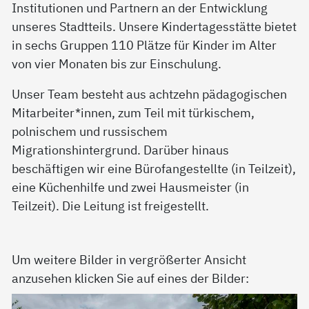
Institutionen und Partnern an der Entwicklung
unseres Stadtteils. Unsere Kindertagesstätte bietet
in sechs Gruppen 110 Plätze für Kinder im Alter
von vier Monaten bis zur Einschulung.
Unser Team besteht aus achtzehn pädagogischen
Mitarbeiter*innen, zum Teil mit türkischem,
polnischem und russischem
Migrationshintergrund. Darüber hinaus
beschäftigen wir eine Bürofangestellte (in Teilzeit),
eine Küchenhilfe und zwei Hausmeister (in
Teilzeit). Die Leitung ist freigestellt.
Um weitere Bilder in vergrößerter Ansicht
anzusehen klicken Sie auf eines der Bilder: