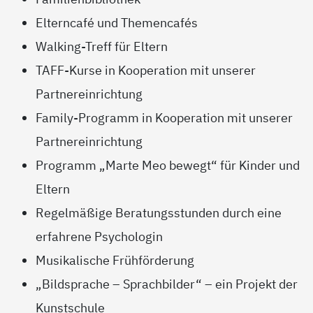
Elterncafé und Themencafés
Walking-Treff für Eltern
TAFF-Kurse in Kooperation mit unserer
Partnereinrichtung
Family-Programm in Kooperation mit unserer
Partnereinrichtung
Programm „Marte Meo bewegt“ für Kinder und
Eltern
Regelmäßige Beratungsstunden durch eine
erfahrene Psychologin
Musikalische Frühförderung
„Bildsprache – Sprachbilder“ – ein Projekt der
Kunstschule