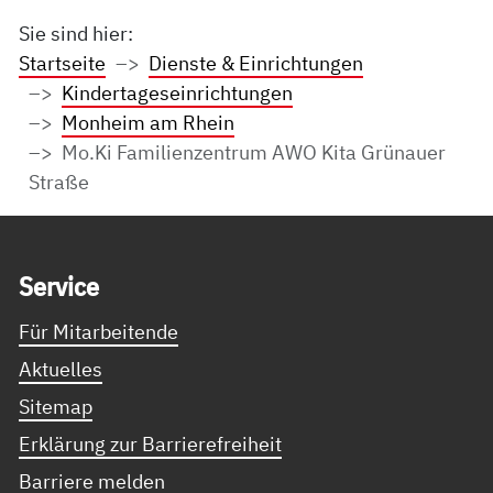
Sie sind hier:
Startseite
Dienste & Einrichtungen
Kindertageseinrichtungen
Monheim am Rhein
Mo.Ki Familienzentrum AWO Kita Grünauer
Straße
Service Informationen
Ser­vice
Für Mitarbeitende
Aktuelles
Sitemap
Erklärung zur Barrierefreiheit
Barriere melden