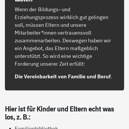
Wenn der Bildungs- und
Erziehungsprozess wirklich gut gelingen
soll, müssen Eltern und unsere
Mitarbeiter*innen vertrauensvoll
zusammenarbeiten. Deswegen haben wir
ein Angebot, das Eltern maßgeblich
unterstützt. So wird eine wichtige
Forderung unserer Zeit erfüllt:
Die Vereinbarkeit von Familie und Beruf
.
Hier ist für Kin­der und El­tern echt was
los, z. B.:
Familienbibliothek