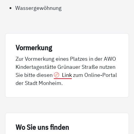
Wassergewöhnung
Vor­mer­kung
Zur Vormerkung eines Platzes in der AWO
Kindertagestätte Grünauer Straße nutzen
Sie bitte diesen
Link
zum Online-Portal
der Stadt Monheim.
Wo Sie uns fin­den