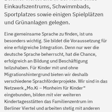
Einkaufszentrums, Schwimmbads,
Sportplatzes sowie einigen Spielplätzen
und Grünanlagen gelegen.
Eine gemeinsame Sprache zu finden, ist uns
besonders wichtig. Sie bildet die Voraussetzung für
eine erfolgreiche Integration. Denn nur wer die
deutsche Sprache beherrscht, hat die Chance,
erfolgreich an Bildung und Beschäftigung
teilzuhaben. Für Kinder mit und ohne
Migrationshintergrund bieten wir deshalb
verschiedene Sprachförderprojekte. Wir sind in das
Netzwerk „Mo.Ki – Monheim für Kinder“
eingebunden, bilden mit vier weiteren
Kindertagesstätten das Familienzentrum im
Berliner Viertel und arbeiten stetig mit anderen