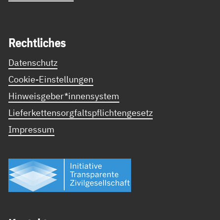
Recht­li­ches
Datenschutz
Cookie-Einstellungen
Hinweisgeber*innensystem
Lieferkettensorgfaltspflichtengesetz
Impressum