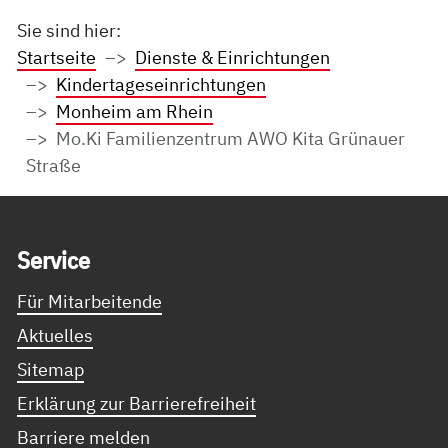
Sie sind hier:
Startseite
Dienste & Einrichtungen
Kindertageseinrichtungen
Monheim am Rhein
Mo.Ki Familienzentrum AWO Kita Grünauer
Straße
Service Informationen
Ser­vice
Für Mitarbeitende
Aktuelles
Sitemap
Erklärung zur Barrierefreiheit
Barriere melden