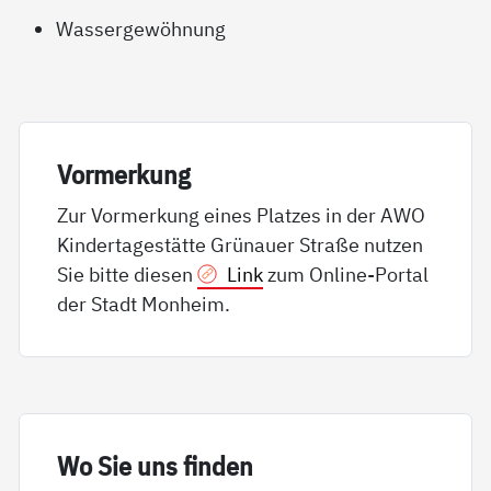
Wassergewöhnung
Vor­mer­kung
Zur Vormerkung eines Platzes in der AWO
Kindertagestätte Grünauer Straße nutzen
Sie bitte diesen
Link
zum Online-Portal
der Stadt Monheim.
Wo Sie uns fin­den