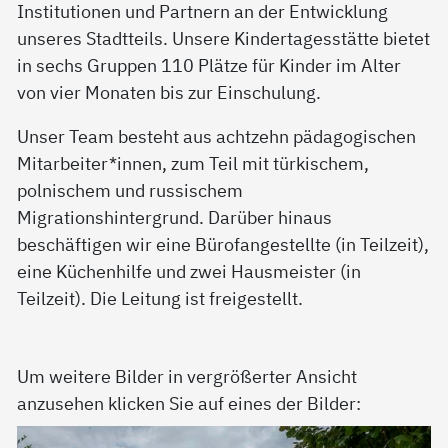
Institutionen und Partnern an der Entwicklung
unseres Stadtteils. Unsere Kindertagesstätte bietet
in sechs Gruppen 110 Plätze für Kinder im Alter
von vier Monaten bis zur Einschulung.
Unser Team besteht aus achtzehn pädagogischen
Mitarbeiter*innen, zum Teil mit türkischem,
polnischem und russischem
Migrationshintergrund. Darüber hinaus
beschäftigen wir eine Bürofangestellte (in Teilzeit),
eine Küchenhilfe und zwei Hausmeister (in
Teilzeit). Die Leitung ist freigestellt.
Um weitere Bilder in vergrößerter Ansicht
anzusehen klicken Sie auf eines der Bilder: