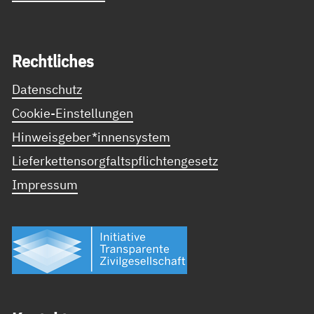
Recht­li­ches
Datenschutz
Cookie-Einstellungen
Hinweisgeber*innensystem
Lieferkettensorgfaltspflichtengesetz
Impressum