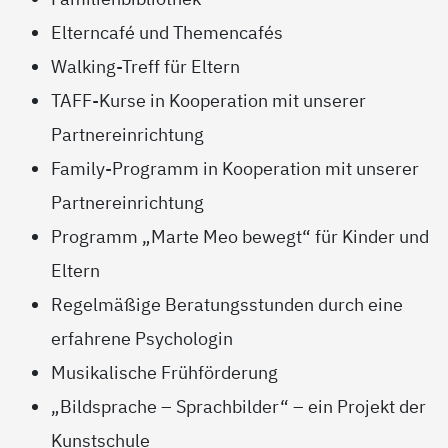
Elterncafé und Themencafés
Walking-Treff für Eltern
TAFF-Kurse in Kooperation mit unserer
Partnereinrichtung
Family-Programm in Kooperation mit unserer
Partnereinrichtung
Programm „Marte Meo bewegt“ für Kinder und
Eltern
Regelmäßige Beratungsstunden durch eine
erfahrene Psychologin
Musikalische Frühförderung
„Bildsprache – Sprachbilder“ – ein Projekt der
Kunstschule