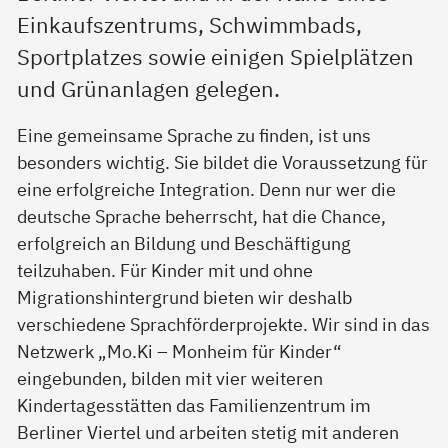
Einkaufszentrums, Schwimmbads,
Sportplatzes sowie einigen Spielplätzen
und Grünanlagen gelegen.
Eine gemeinsame Sprache zu finden, ist uns
besonders wichtig. Sie bildet die Voraussetzung für
eine erfolgreiche Integration. Denn nur wer die
deutsche Sprache beherrscht, hat die Chance,
erfolgreich an Bildung und Beschäftigung
teilzuhaben. Für Kinder mit und ohne
Migrationshintergrund bieten wir deshalb
verschiedene Sprachförderprojekte. Wir sind in das
Netzwerk „Mo.Ki – Monheim für Kinder“
eingebunden, bilden mit vier weiteren
Kindertagesstätten das Familienzentrum im
Berliner Viertel und arbeiten stetig mit anderen