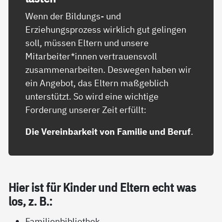
Wenn der Bildungs- und
Erziehungsprozess wirklich gut gelingen
soll, müssen Eltern und unsere
Mitarbeiter*innen vertrauensvoll
zusammenarbeiten. Deswegen haben wir
ein Angebot, das Eltern maßgeblich
unterstützt. So wird eine wichtige
Forderung unserer Zeit erfüllt:
Die Vereinbarkeit von Familie und Beruf
.
Hier ist für Kin­der und El­tern echt was
los, z. B.:
Familienbibliothek