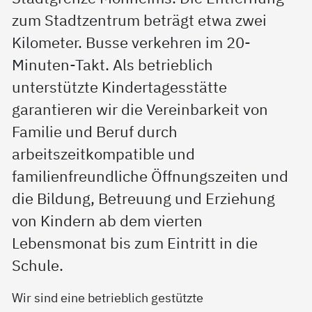
zum Stadtzentrum beträgt etwa zwei
Kilometer. Busse verkehren im 20-
Minuten-Takt. Als betrieblich
unterstützte Kindertagesstätte
garantieren wir die Vereinbarkeit von
Familie und Beruf durch
arbeitszeitkompatible und
familienfreundliche Öffnungszeiten und
die Bildung, Betreuung und Erziehung
von Kindern ab dem vierten
Lebensmonat bis zum Eintritt in die
Schule.
Wir sind eine betrieblich gestützte