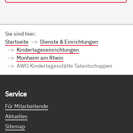
Sie sind hier:
Startseite
Dienste & Einrichtungen
Kindertageseinrichtungen
Monheim am Rhein
AWO Kindertagesstätte Talentschuppen
Service Informationen
Ser­vice
Für Mitarbeitende
Aktuelles
Sitemap