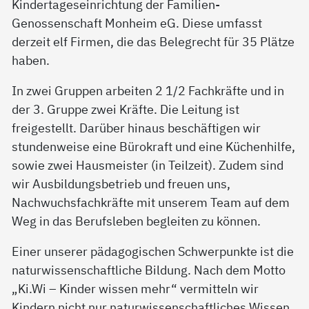
Kindertageseinrichtung der Familien-
Genossenschaft Monheim eG. Diese umfasst
derzeit elf Firmen, die das Belegrecht für 35 Plätze
haben.
In zwei Gruppen arbeiten 2 1/2 Fachkräfte und in
der 3. Gruppe zwei Kräfte. Die Leitung ist
freigestellt. Darüber hinaus beschäftigen wir
stundenweise eine Bürokraft und eine Küchenhilfe,
sowie zwei Hausmeister (in Teilzeit). Zudem sind
wir Ausbildungsbetrieb und freuen uns,
Nachwuchsfachkräfte mit unserem Team auf dem
Weg in das Berufsleben begleiten zu können.
Einer unserer pädagogischen Schwerpunkte ist die
naturwissenschaftliche Bildung. Nach dem Motto
„Ki.Wi – Kinder wissen mehr“ vermitteln wir
Kindern nicht nur naturwissenschaftliches Wissen