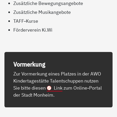
Zusätzliche Bewegungsangebote
Zusätzliche Musikangebote
TAFF-Kurse
Förderverein Ki.Wi
Vor­mer­kung
Zur Vormerkung eines Platzes in der AWO
Kindertagestätte Talentschuppen nutzen
Sie bitte diesen
Link
zum Online-Portal
der Stadt Monheim.