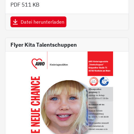
PDF
511 KB
Datei herunterladen
Flyer Kita Talentschuppen