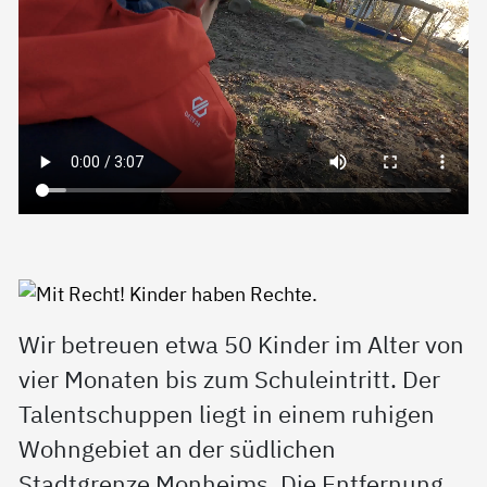
Wir betreuen etwa 50 Kinder im Alter von
vier Monaten bis zum Schuleintritt. Der
Talentschuppen liegt in einem ruhigen
Wohngebiet an der südlichen
Stadtgrenze Monheims. Die Entfernung