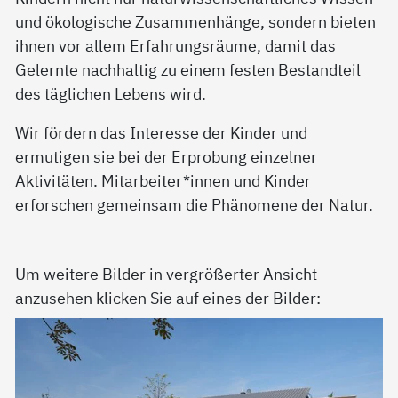
und ökologische Zusammenhänge, sondern bieten
ihnen vor allem Erfahrungsräume, damit das
Gelernte nachhaltig zu einem festen Bestandteil
des täglichen Lebens wird.
Wir fördern das Interesse der Kinder und
ermutigen sie bei der Erprobung einzelner
Aktivitäten. Mitarbeiter*innen und Kinder
erforschen gemeinsam die Phänomene der Natur.
Um weitere Bilder in vergrößerter Ansicht
anzusehen klicken Sie auf eines der Bilder: