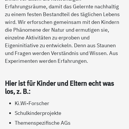
Erfahrungsräume, damit das Gelernte nachhaltig
zu einem festen Bestandteil des täglichen Lebens
wird. Wir erforschen gemeinsam mit den Kindern
die Phänomene der Natur und ermutigen sie,
einzelne Aktivitäten zu erproben und
Eigeninitiative zu entwickeln. Denn aus Staunen
und Fragen werden Verständnis und Wissen. Aus
Experimenten werden Erfahrungen.
Hier ist für Kin­der und El­tern echt was
los, z. B.:
Ki.Wi-Forscher
Schulkinderprojekte
Themenspezifische AGs