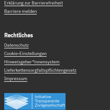
Erklärung zur Barrierefreiheit
Barriere melden
Recht­li­ches
Datenschutz
Cookie-Einstellungen
Hinweisgeber*innensystem
Lieferkettensorgfaltspflichtengesetz
Impressum