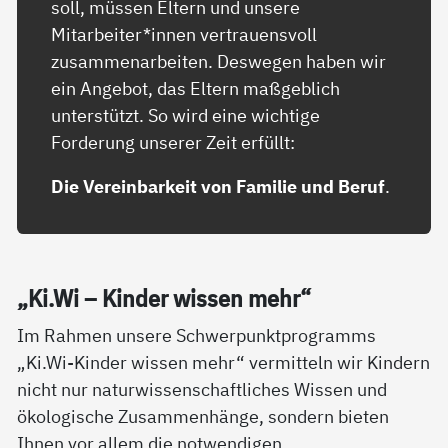
soll, müssen Eltern und unsere
Mitarbeiter*innen vertrauensvoll
zusammenarbeiten. Deswegen haben wir
ein Angebot, das Eltern maßgeblich
unterstützt. So wird eine wichtige
Forderung unserer Zeit erfüllt:
Die Vereinbarkeit von Familie und Beruf
.
„Ki.Wi – Kin­der wis­sen mehr“
Im Rahmen unsere Schwerpunktprogramms
„Ki.Wi-Kinder wissen mehr“ vermitteln wir Kindern
nicht nur naturwissenschaftliches Wissen und
ökologische Zusammenhänge, sondern bieten
Ihnen vor allem die notwendigen